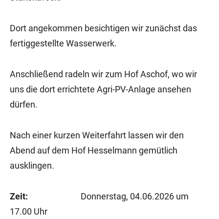
Dort angekommen besichtigen wir zunächst das
fertiggestellte Wasserwerk.
Anschließend radeln wir zum Hof Aschof, wo wir
uns die dort errichtete Agri-PV-Anlage ansehen
dürfen.
Nach einer kurzen Weiterfahrt lassen wir den
Abend auf dem Hof Hesselmann gemütlich
ausklingen.
Zeit:
Donnerstag, 04.06.2026 um
17.00 Uhr