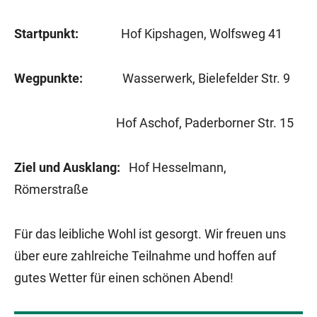
Startpunkt:
Hof Kipshagen, Wolfsweg 41
Wegpunkte:
Wasserwerk, Bielefelder Str. 9
Hof Aschof, Paderborner Str. 15
Ziel und Ausklang:
Hof Hesselmann,
Römerstraße
Für das leibliche Wohl ist gesorgt. Wir freuen uns
über eure zahlreiche Teilnahme und hoffen auf
gutes Wetter für einen schönen Abend!