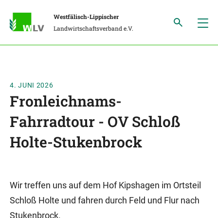
Westfälisch-Lippischer
Landwirtschaftsverband e.V.
4. JUNI 2026
Fronleichnams-
Fahrradtour - OV Schloß
Holte-Stukenbrock
Wir treffen uns auf dem Hof Kipshagen im Ortsteil
Schloß Holte und fahren durch Feld und Flur nach
Stukenbrock.