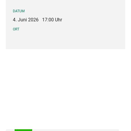
DATUM
4. Juni 2026
17:00 Uhr
ORT