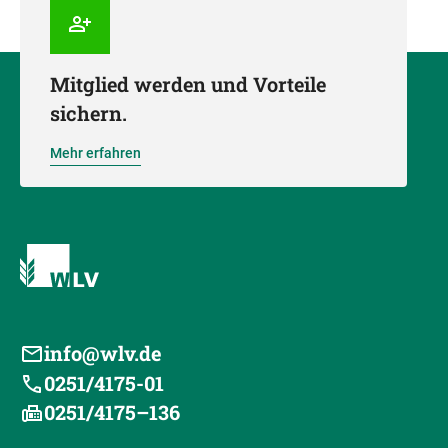
Mitglied werden und Vorteile
sichern.
Mehr erfahren
info@wlv.de
0251/4175-01
0251/4175–136