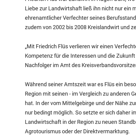
Liebe zur Landwirtshaft ließ ihn nicht nur ein 
ehrenamtlicher Verfechter seines Berufsstand
zudem von 2002 bis 2008 Kreislandwirt und zeh
„Mit Friedrich Flüs verlieren wir einen Verfec
Kompetenz für die Interessen und die Zukunft 
Nachfolger im Amt des Kreisverbandsvorsitze
Während seiner Amtszeit war es Flüs ein beso
Region mit seinen - im Vergleich zu anderen 
hat. In der vom Mittelgebirge und der Nähe 
nur bedingt möglich. So setzte er sich daher i
Landwirtschaft in der Region zu neuen Standb
Agrotourismus oder der Direktvermarktung.