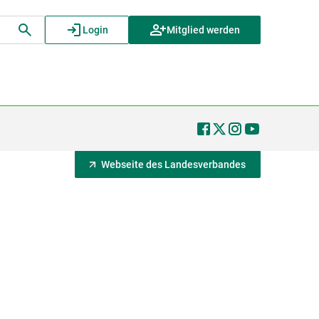
Login
Mitglied werden
Webseite des Landesverbandes