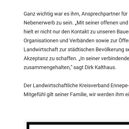
Ganz wichtig war es ihm, Ansprechpartner für
Nebenerwerb zu sein. „Mit seiner offenen und
hielt er nicht nur den Kontakt zu unseren Baue
Organisationen und Verbänden sowie zur Öffentl
Landwirtschaft zur städtischen Bevölkerung 
Akzeptanz zu schaffen. „In seiner verbinden
zusammengehalten,“ sagt Dirk Kalthaus.
Der Landwirtschaftliche Kreisverband Ennepe-R
Mitgefühl gilt seiner Familie, wir werden ihm