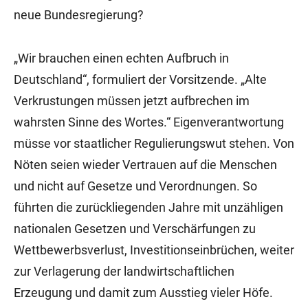
neue Bundesregierung?
„Wir brauchen einen echten Aufbruch in
Deutschland“, formuliert der Vorsitzende. „Alte
Verkrustungen müssen jetzt aufbrechen im
wahrsten Sinne des Wortes.“ Eigenverantwortung
müsse vor staatlicher Regulierungswut stehen. Von
Nöten seien wieder Vertrauen auf die Menschen
und nicht auf Gesetze und Verordnungen. So
führten die zurückliegenden Jahre mit unzähligen
nationalen Gesetzen und Verschärfungen zu
Wettbewerbsverlust, Investitionseinbrüchen, weiter
zur Verlagerung der landwirtschaftlichen
Erzeugung und damit zum Ausstieg vieler Höfe.