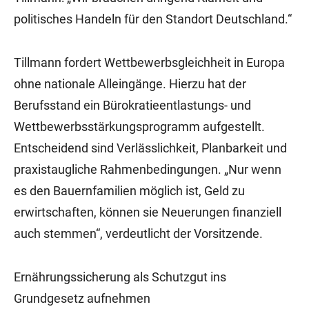
politisches Handeln für den Standort Deutschland.“
Tillmann fordert Wettbewerbsgleichheit in Europa
ohne nationale Alleingänge. Hierzu hat der
Berufsstand ein Bürokratieentlastungs- und
Wettbewerbsstärkungsprogramm aufgestellt.
Entscheidend sind Verlässlichkeit, Planbarkeit und
praxistaugliche Rahmenbedingungen. „Nur wenn
es den Bauernfamilien möglich ist, Geld zu
erwirtschaften, können sie Neuerungen finanziell
auch stemmen“, verdeutlicht der Vorsitzende.
Ernährungssicherung als Schutzgut ins
Grundgesetz aufnehmen