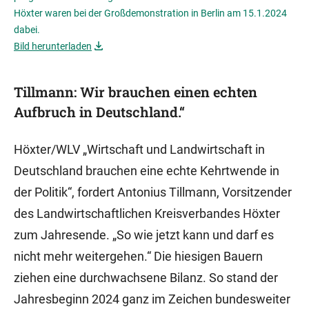
Höxter waren bei der Großdemonstration in Berlin am 15.1.2024
dabei.
Bild herunterladen
Tillmann: Wir brauchen einen echten
Aufbruch in Deutschland.“
Höxter/WLV „Wirtschaft und Landwirtschaft in
Deutschland brauchen eine echte Kehrtwende in
der Politik“, fordert Antonius Tillmann, Vorsitzender
des Landwirtschaftlichen Kreisverbandes Höxter
zum Jahresende. „So wie jetzt kann und darf es
nicht mehr weitergehen.“ Die hiesigen Bauern
ziehen eine durchwachsene Bilanz. So stand der
Jahresbeginn 2024 ganz im Zeichen bundesweiter