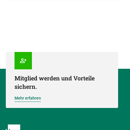
Mitglied werden und Vorteile
sichern.
Mehr erfahren