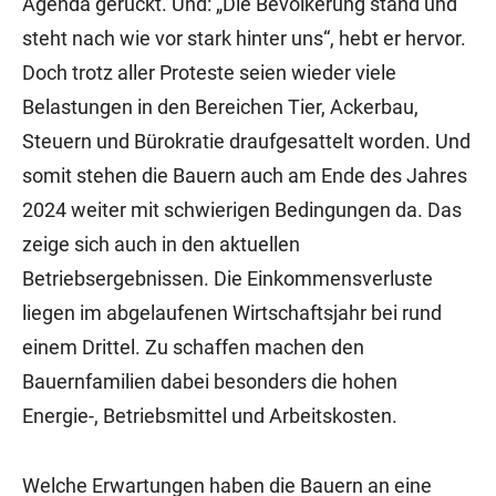
Agenda gerückt. Und: „Die Bevölkerung stand und
steht nach wie vor stark hinter uns“, hebt er hervor.
Doch trotz aller Proteste seien wieder viele
Belastungen in den Bereichen Tier, Ackerbau,
Steuern und Bürokratie draufgesattelt worden. Und
somit stehen die Bauern auch am Ende des Jahres
2024 weiter mit schwierigen Bedingungen da. Das
zeige sich auch in den aktuellen
Betriebsergebnissen. Die Einkommensverluste
liegen im abgelaufenen Wirtschaftsjahr bei rund
einem Drittel. Zu schaffen machen den
Bauernfamilien dabei besonders die hohen
Energie-, Betriebsmittel und Arbeitskosten.
Welche Erwartungen haben die Bauern an eine