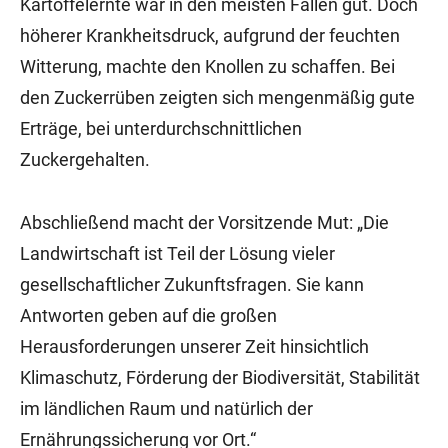
Kartoffelernte war in den meisten Fällen gut. Doch
höherer Krankheitsdruck, aufgrund der feuchten
Witterung, machte den Knollen zu schaffen. Bei
den Zuckerrüben zeigten sich mengenmäßig gute
Erträge, bei unterdurchschnittlichen
Zuckergehalten.
Abschließend macht der Vorsitzende Mut: „Die
Landwirtschaft ist Teil der Lösung vieler
gesellschaftlicher Zukunftsfragen. Sie kann
Antworten geben auf die großen
Herausforderungen unserer Zeit hinsichtlich
Klimaschutz, Förderung der Biodiversität, Stabilität
im ländlichen Raum und natürlich der
Ernährungssicherung vor Ort.“