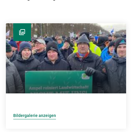
Bildergalerie anzeigen