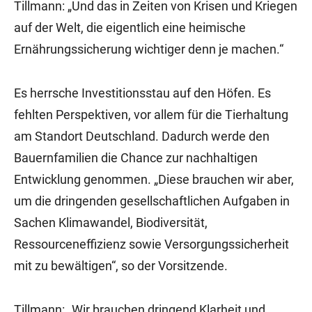
Tillmann: „Und das in Zeiten von Krisen und Kriegen
auf der Welt, die eigentlich eine heimische
Ernährungssicherung wichtiger denn je machen.“
Es herrsche Investitionsstau auf den Höfen. Es
fehlten Perspektiven, vor allem für die Tierhaltung
am Standort Deutschland. Dadurch werde den
Bauernfamilien die Chance zur nachhaltigen
Entwicklung genommen. „Diese brauchen wir aber,
um die dringenden gesellschaftlichen Aufgaben in
Sachen Klimawandel, Biodiversität,
Ressourceneffizienz sowie Versorgungssicherheit
mit zu bewältigen“, so der Vorsitzende.
Tillmann: „Wir brauchen dringend Klarheit und