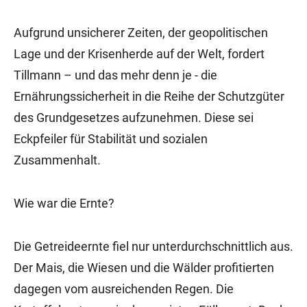
Aufgrund unsicherer Zeiten, der geopolitischen
Lage und der Krisenherde auf der Welt, fordert
Tillmann – und das mehr denn je - die
Ernährungssicherheit in die Reihe der Schutzgüter
des Grundgesetzes aufzunehmen. Diese sei
Eckpfeiler für Stabilität und sozialen
Zusammenhalt.
Wie war die Ernte?
Die Getreideernte fiel nur unterdurchschnittlich aus.
Der Mais, die Wiesen und die Wälder profitierten
dagegen vom ausreichenden Regen. Die