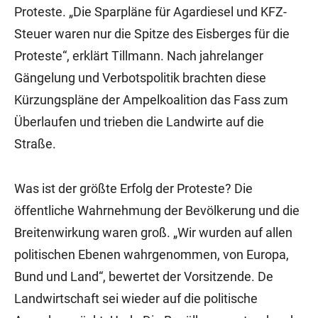
Proteste. „Die Sparpläne für Agardiesel und KFZ-
Steuer waren nur die Spitze des Eisberges für die
Proteste“, erklärt Tillmann. Nach jahrelanger
Gängelung und Verbotspolitik brachten diese
Kürzungspläne der Ampelkoalition das Fass zum
Überlaufen und trieben die Landwirte auf die
Straße.
Was ist der größte Erfolg der Proteste? Die
öffentliche Wahrnehmung der Bevölkerung und die
Breitenwirkung waren groß. „Wir wurden auf allen
politischen Ebenen wahrgenommen, von Europa,
Bund und Land“, bewertet der Vorsitzende. De
Landwirtschaft sei wieder auf die politische