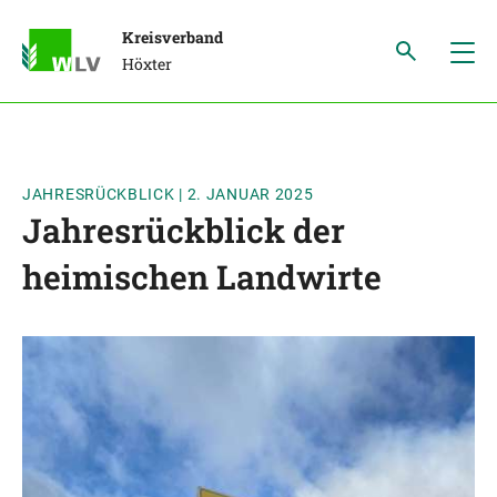
Kreisverband
Höxter
JAHRESRÜCKBLICK
|
2. JANUAR 2025
Jahresrückblick der
heimischen Landwirte