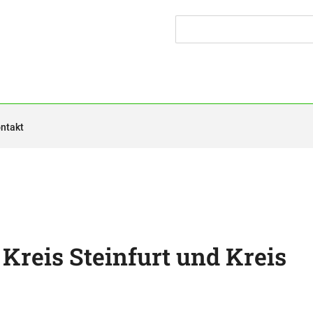
ntakt
 Kreis Steinfurt und Kreis