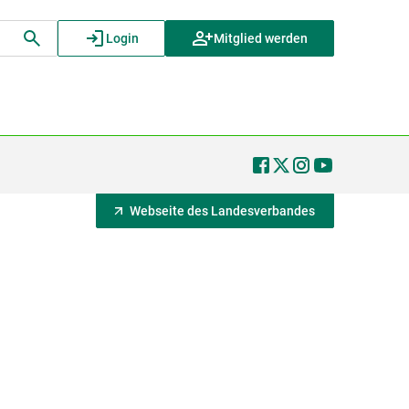
Login
Mitglied werden
Webseite des Landesverbandes