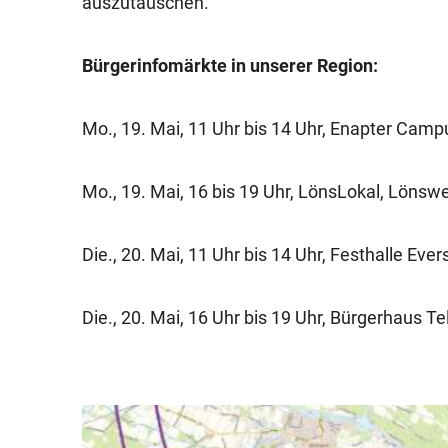
auszutauschen.
Bürgerinfomärkte in unserer Region:
Mo., 19. Mai, 11 Uhr bis 14 Uhr, Enapter Cam
Mo., 19. Mai, 16 bis 19 Uhr, LönsLokal, Löns
Die., 20. Mai, 11 Uhr bis 14 Uhr, Festhalle Eve
Die., 20. Mai, 16 Uhr bis 19 Uhr, Bürgerhaus Te