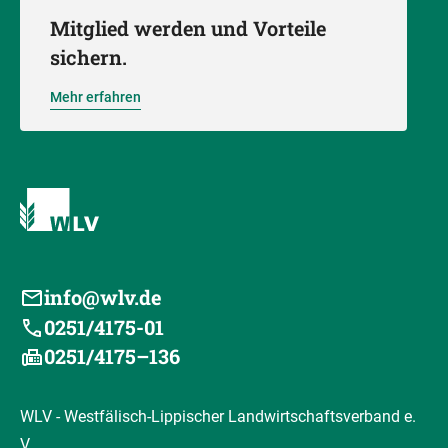
Mitglied werden und Vorteile
sichern.
Mehr erfahren
info@wlv.de
0251/4175-01
0251/4175–136
WLV - Westfälisch-Lippischer Landwirtschaftsverband e.
V.