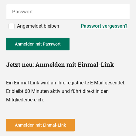
Passwort
Angemeldet bleiben
Passwort vergessen?
Anmelden mit Passwort
Jetzt neu: Anmelden mit Einmal-Link
Ein Einmal-Link wird an Ihre registrierte E-Mail gesendet.
Er bleibt 60 Minuten aktiv und führt direkt in den
Mitgliederbereich.
Anmelden mit Einmal-Link