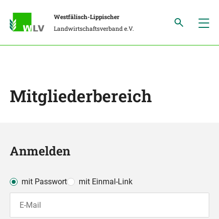
Westfälisch-Lippischer
Landwirtschaftsverband e.V.
Mitgliederbereich
Anmelden
mit Passwort
mit Einmal-Link
E-Mail