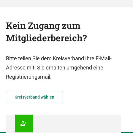
Kein Zugang zum
Mitgliederbereich?
Bitte teilen Sie dem Kreisverband Ihre E-Mail-
Adresse mit. Sie erhalten umgehend eine
Registrierungsmail.
Kreisverband wählen