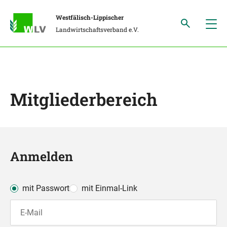
Westfälisch-Lippischer
Landwirtschaftsverband e.V.
Mitgliederbereich
Anmelden
mit Passwort
mit Einmal-Link
E-Mail