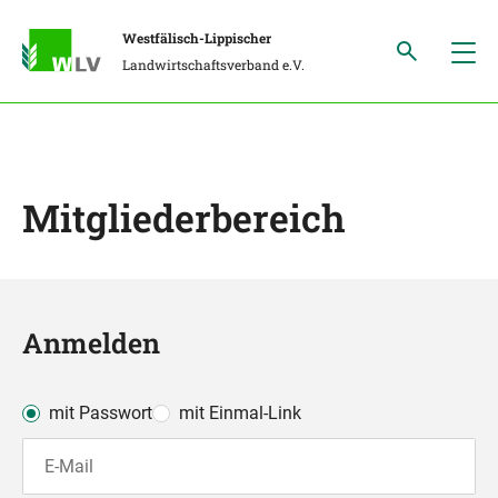
Westfälisch-Lippischer
Landwirtschaftsverband e.V.
Mitgliederbereich
Anmelden
mit Passwort
mit Einmal-Link
E-Mail