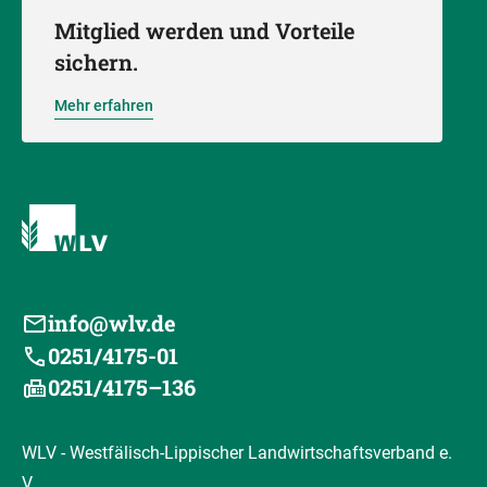
Mitglied werden und Vorteile
sichern.
Mehr erfahren
info@wlv.de
0251/4175-01
0251/4175–136
WLV - Westfälisch-Lippischer Landwirtschaftsverband e.
V.