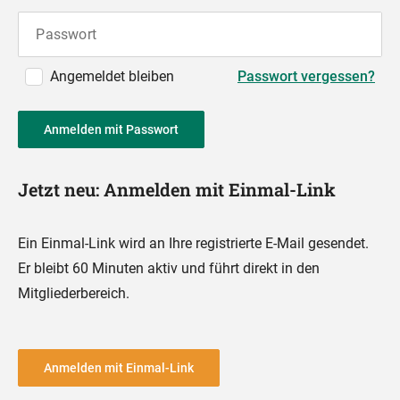
Passwort
Angemeldet bleiben
Passwort vergessen?
Anmelden mit Passwort
Jetzt neu: Anmelden mit Einmal-Link
Ein Einmal-Link wird an Ihre registrierte E-Mail gesendet.
Er bleibt 60 Minuten aktiv und führt direkt in den
Mitgliederbereich.
Anmelden mit Einmal-Link