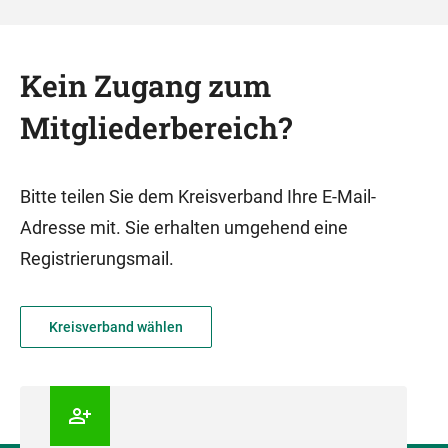
Kein Zugang zum
Mitgliederbereich?
Bitte teilen Sie dem Kreisverband Ihre E-Mail-
Adresse mit. Sie erhalten umgehend eine
Registrierungsmail.
Kreisverband wählen