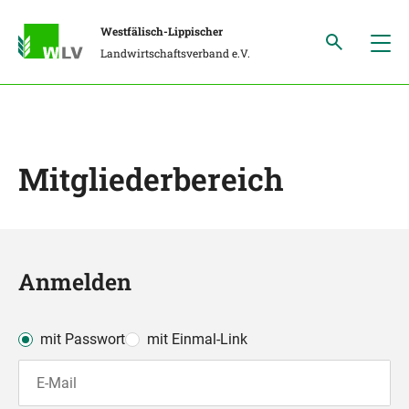
Westfälisch-Lippischer
Landwirtschaftsverband e.V.
Mitgliederbereich
Anmelden
mit Passwort
mit Einmal-Link
E-Mail