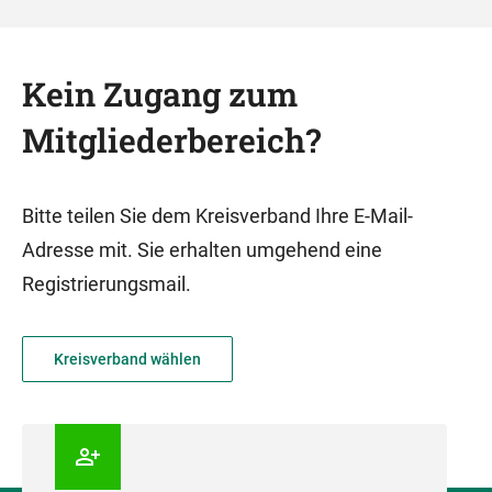
Kein Zugang zum
Mitgliederbereich?
Bitte teilen Sie dem Kreisverband Ihre E-Mail-
Adresse mit. Sie erhalten umgehend eine
Registrierungsmail.
Kreisverband wählen