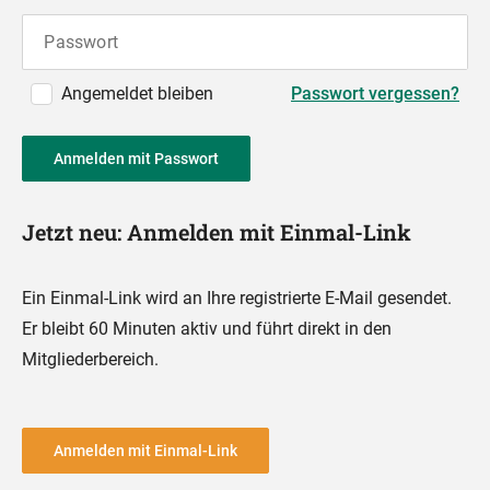
Passwort
Angemeldet bleiben
Passwort vergessen?
Anmelden mit Passwort
Jetzt neu: Anmelden mit Einmal-Link
Ein Einmal-Link wird an Ihre registrierte E-Mail gesendet.
Er bleibt 60 Minuten aktiv und führt direkt in den
Mitgliederbereich.
Anmelden mit Einmal-Link