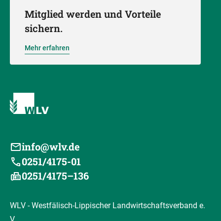
Mitglied werden und Vorteile
sichern.
Mehr erfahren
info@wlv.de
0251/4175-01
0251/4175–136
WLV - Westfälisch-Lippischer Landwirtschaftsverband e.
V.