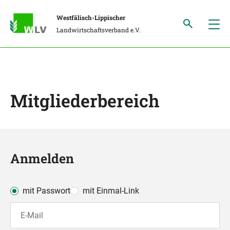
Westfälisch-Lippischer
Landwirtschaftsverband e.V.
Mitgliederbereich
Anmelden
mit Passwort
mit Einmal-Link
E-Mail