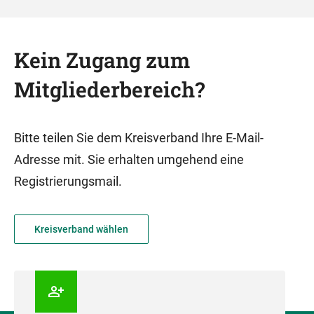
Kein Zugang zum
Mitgliederbereich?
Bitte teilen Sie dem Kreisverband Ihre E-Mail-
Adresse mit. Sie erhalten umgehend eine
Registrierungsmail.
Kreisverband wählen