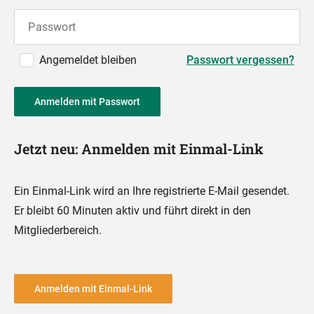
Passwort
Angemeldet bleiben
Passwort vergessen?
Anmelden mit Passwort
Jetzt neu: Anmelden mit Einmal-Link
Ein Einmal-Link wird an Ihre registrierte E-Mail gesendet.
Er bleibt 60 Minuten aktiv und führt direkt in den
Mitgliederbereich.
Anmelden mit Einmal-Link