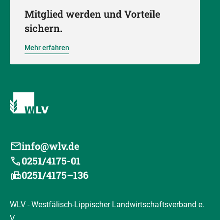
Mitglied werden und Vorteile
sichern.
Mehr erfahren
info@wlv.de
0251/4175-01
0251/4175–136
WLV - Westfälisch-Lippischer Landwirtschaftsverband e.
V.