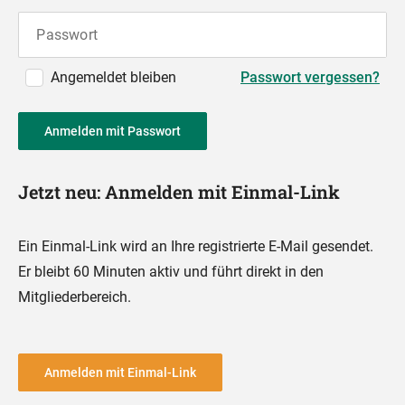
Passwort
Angemeldet bleiben
Passwort vergessen?
Anmelden mit Passwort
Jetzt neu: Anmelden mit Einmal-Link
Ein Einmal-Link wird an Ihre registrierte E-Mail gesendet.
Er bleibt 60 Minuten aktiv und führt direkt in den
Mitgliederbereich.
Anmelden mit Einmal-Link