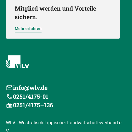
Mitglied werden und Vorteile
sichern.
Mehr erfahren
info@wlv.de
0251/4175-01
0251/4175–136
WLV - Westfälisch-Lippischer Landwirtschaftsverband e.
V.