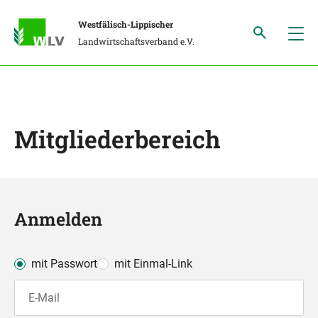
Westfälisch-Lippischer
Landwirtschaftsverband e.V.
Mitgliederbereich
Anmelden
mit Passwort
mit Einmal-Link
E-Mail