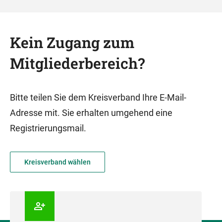
Kein Zugang zum
Mitgliederbereich?
Bitte teilen Sie dem Kreisverband Ihre E-Mail-
Adresse mit. Sie erhalten umgehend eine
Registrierungsmail.
Kreisverband wählen