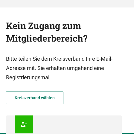
Kein Zugang zum
Mitgliederbereich?
Bitte teilen Sie dem Kreisverband Ihre E-Mail-
Adresse mit. Sie erhalten umgehend eine
Registrierungsmail.
Kreisverband wählen