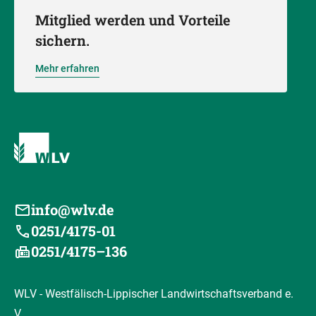
Mitglied werden und Vorteile
sichern.
Mehr erfahren
info@wlv.de
0251/4175-01
0251/4175–136
WLV - Westfälisch-Lippischer Landwirtschaftsverband e.
V.