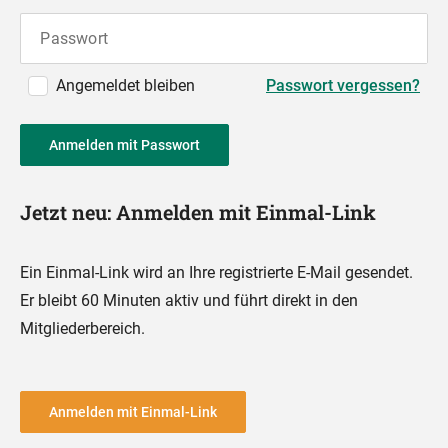
Passwort
Angemeldet bleiben
Passwort vergessen?
Anmelden mit Passwort
Jetzt neu: Anmelden mit Einmal-Link
Ein Einmal-Link wird an Ihre registrierte E-Mail gesendet.
Er bleibt 60 Minuten aktiv und führt direkt in den
Mitgliederbereich.
Anmelden mit Einmal-Link