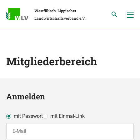
Westfälisch-Lippischer
Landwirtschaftsverband e.V.
Mitgliederbereich
Anmelden
mit Passwort
mit Einmal-Link
E-Mail