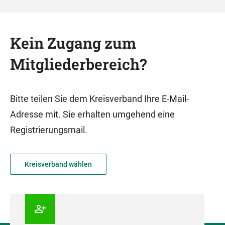
Kein Zugang zum
Mitgliederbereich?
Bitte teilen Sie dem Kreisverband Ihre E-Mail-
Adresse mit. Sie erhalten umgehend eine
Registrierungsmail.
Kreisverband wählen