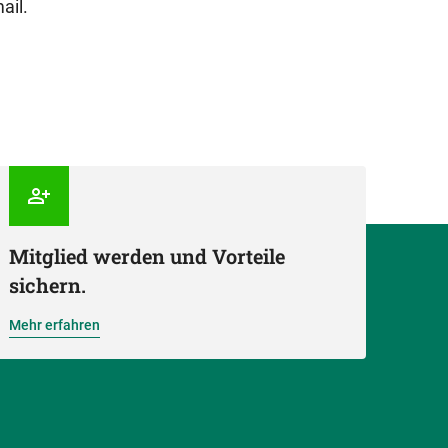
ail.
Mitglied werden und Vorteile
sichern.
Mehr erfahren