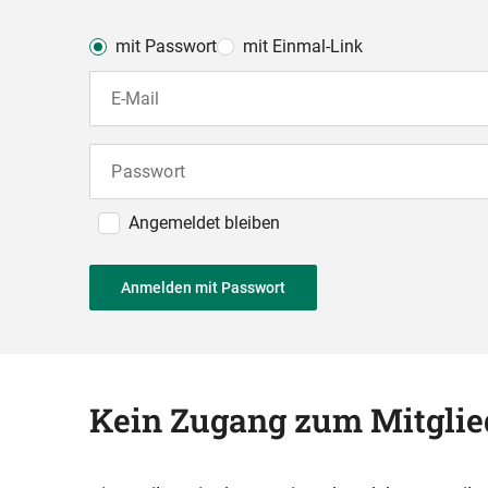
mit Passwort
mit Einmal-Link
E-Mail
Passwort
Angemeldet bleiben
Anmelden mit Passwort
Kein Zugang zum Mitglie