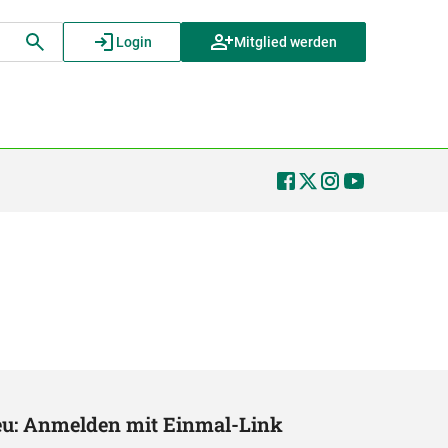
Login
Mitglied werden
eu: Anmelden mit Einmal-Link