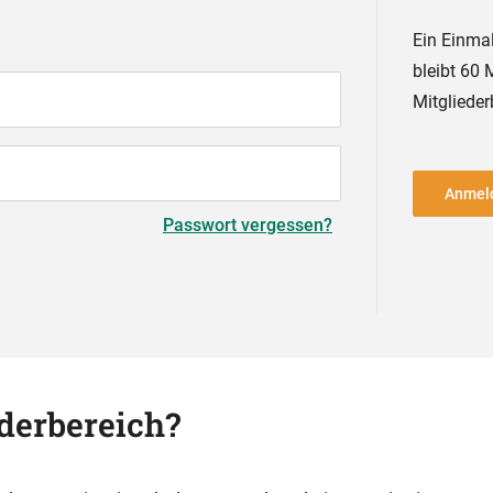
Ein Einmal
bleibt 60 
Mitglieder
Anmeld
Passwort vergessen?
derbereich?