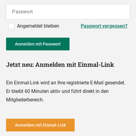
Passwort
Angemeldet bleiben
Passwort vergessen?
Anmelden mit Passwort
Jetzt neu: Anmelden mit Einmal-Link
Ein Einmal-Link wird an Ihre registrierte E-Mail gesendet.
Er bleibt 60 Minuten aktiv und führt direkt in den
Mitgliederbereich.
Anmelden mit Einmal-Link