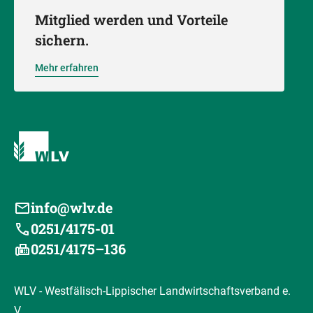
Mitglied werden und Vorteile
sichern.
Mehr erfahren
info@wlv.de
0251/4175-01
0251/4175–136
WLV - Westfälisch-Lippischer Landwirtschaftsverband e.
V.