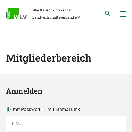
Westfälisch-Lippischer
Landwirtschaftsverband e.V.
Mitgliederbereich
Anmelden
mit Passwort
mit Einmal-Link
E-Mail