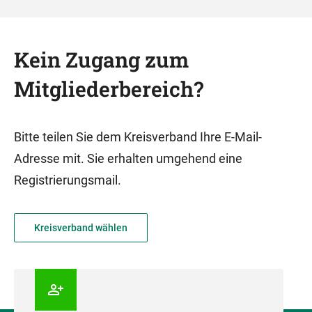
Kein Zugang zum
Mitgliederbereich?
Bitte teilen Sie dem Kreisverband Ihre E-Mail-
Adresse mit. Sie erhalten umgehend eine
Registrierungsmail.
Kreisverband wählen