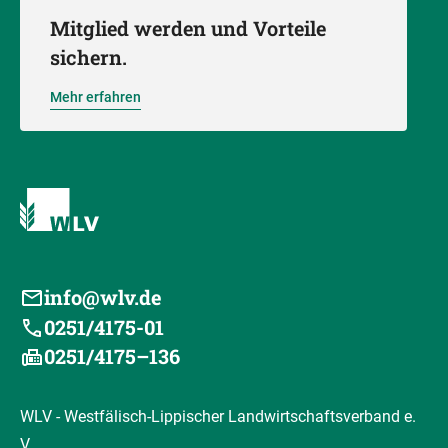
Mitglied werden und Vorteile
sichern.
Mehr erfahren
info@wlv.de
0251/4175-01
0251/4175–136
WLV - Westfälisch-Lippischer Landwirtschaftsverband e.
V.