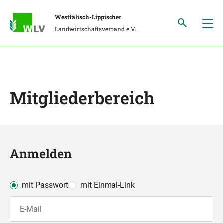
Westfälisch-Lippischer
Landwirtschaftsverband e.V.
Mitgliederbereich
Anmelden
mit Passwort
mit Einmal-Link
E-Mail