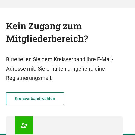
Kein Zugang zum
Mitgliederbereich?
Bitte teilen Sie dem Kreisverband Ihre E-Mail-
Adresse mit. Sie erhalten umgehend eine
Registrierungsmail.
Kreisverband wählen