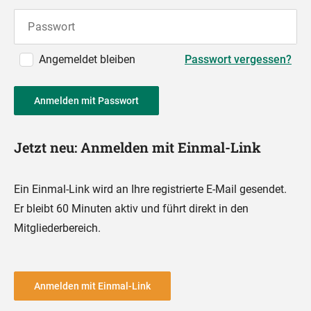
Passwort
Angemeldet bleiben
Passwort vergessen?
Anmelden mit Passwort
Jetzt neu: Anmelden mit Einmal-Link
Ein Einmal-Link wird an Ihre registrierte E-Mail gesendet.
Er bleibt 60 Minuten aktiv und führt direkt in den
Mitgliederbereich.
Anmelden mit Einmal-Link