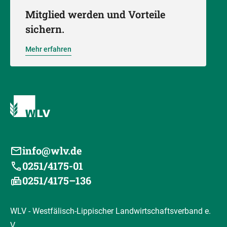
Mitglied werden und Vorteile
sichern.
Mehr erfahren
info@wlv.de
0251/4175-01
0251/4175–136
WLV - Westfälisch-Lippischer Landwirtschaftsverband e.
V.