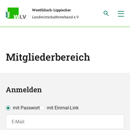
Westfälisch-Lippischer
Landwirtschaftsverband e.V.
Mitgliederbereich
Anmelden
mit Passwort
mit Einmal-Link
E-Mail