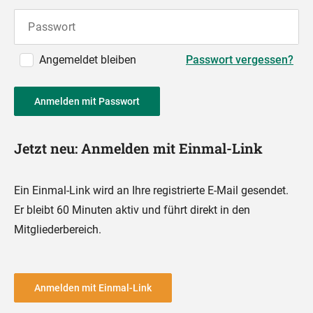
Passwort
Angemeldet bleiben
Passwort vergessen?
Anmelden mit Passwort
Jetzt neu: Anmelden mit Einmal-Link
Ein Einmal-Link wird an Ihre registrierte E-Mail gesendet.
Er bleibt 60 Minuten aktiv und führt direkt in den
Mitgliederbereich.
Anmelden mit Einmal-Link