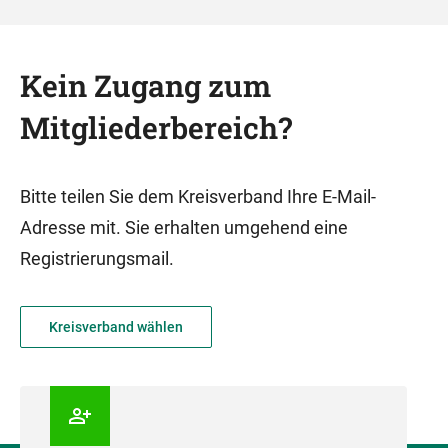
Kein Zugang zum
Mitgliederbereich?
Bitte teilen Sie dem Kreisverband Ihre E-Mail-
Adresse mit. Sie erhalten umgehend eine
Registrierungsmail.
Kreisverband wählen