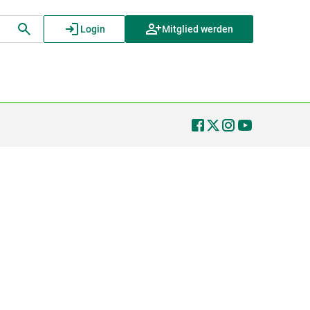
Login
Mitglied werden