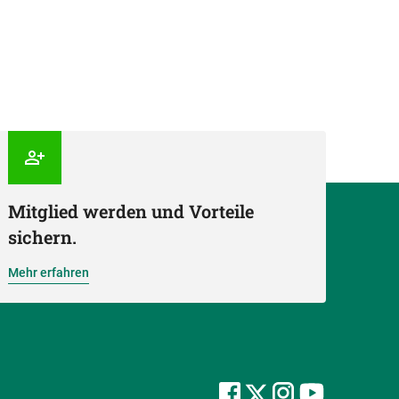
Mitglied werden und Vorteile
sichern.
Mehr erfahren