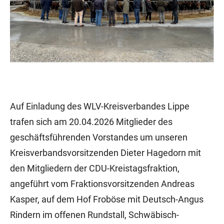
Auf Einladung des WLV-Kreisverbandes Lippe
trafen sich am 20.04.2026 Mitglieder des
geschäftsführenden Vorstandes um unseren
Kreisverbandsvorsitzenden Dieter Hagedorn mit
den Mitgliedern der CDU-Kreistagsfraktion,
angeführt vom Fraktionsvorsitzenden Andreas
Kasper, auf dem Hof Froböse mit Deutsch-Angus
Rindern im offenen Rundstall, Schwäbisch-