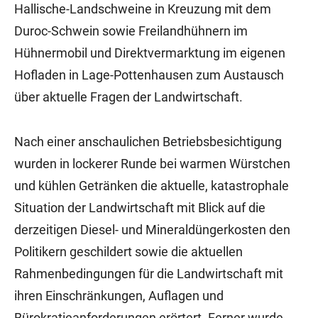
Hallische-Landschweine in Kreuzung mit dem
Duroc-Schwein sowie Freilandhühnern im
Hühnermobil und Direktvermarktung im eigenen
Hofladen in Lage-Pottenhausen zum Austausch
über aktuelle Fragen der Landwirtschaft.
Nach einer anschaulichen Betriebsbesichtigung
wurden in lockerer Runde bei warmen Würstchen
und kühlen Getränken die aktuelle, katastrophale
Situation der Landwirtschaft mit Blick auf die
derzeitigen Diesel- und Mineraldüngerkosten den
Politikern geschildert sowie die aktuellen
Rahmenbedingungen für die Landwirtschaft mit
ihren Einschränkungen, Auflagen und
Bürokratieanforderungen erörtert. Ferner wurde