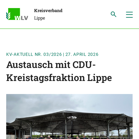
Kreisverband
Lippe
KV-AKTUELL NR. 03/2026
|
27. APRIL 2026
Austausch mit CDU-
Kreistagsfraktion Lippe