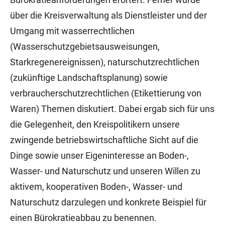
über die Kreisverwaltung als Dienstleister und der
Umgang mit wasserrechtlichen
(Wasserschutzgebietsausweisungen,
Starkregenereignissen), naturschutzrechtlichen
(zukünftige Landschaftsplanung) sowie
verbraucherschutzrechtlichen (Etikettierung von
Waren) Themen diskutiert. Dabei ergab sich für uns
die Gelegenheit, den Kreispolitikern unsere
zwingende betriebswirtschaftliche Sicht auf die
Dinge sowie unser Eigeninteresse an Boden-,
Wasser- und Naturschutz und unseren Willen zu
aktivem, kooperativen Boden-, Wasser- und
Naturschutz darzulegen und konkrete Beispiel für
einen Bürokratieabbau zu benennen.