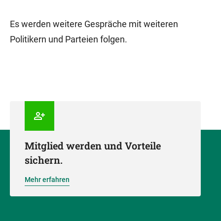
Es werden weitere Gespräche mit weiteren
Politikern und Parteien folgen.
Mitglied werden und Vorteile
sichern.
Mehr erfahren