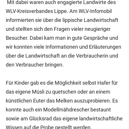
Mit dabei waren auch engagierte Landwirte des
WLV-Kreisverbandes Lippe. Am WLV-Infomobil
informierten sie über die lippische Landwirtschaft
und stellten sich den Fragen vieler neugieriger
Besucher. Dabei kam man in gute Gespräche und
wir konnten viele Informationen und Erläuterungen
über die Landwirtschaft an die Verbraucherin und
den Verbraucher bringen.
Für Kinder gab es die Möglichkeit selbst Hafer für
das eigene Müsli zu quetschen oder an einem
künstlichen Euter das Melken auszuprobieren. Es
konnte auch ein Modellmähdrescher bestaunt
sowie am Glücksrad das eigene landwirtschaftliche
Wissen auf die Probe gestellt werden.