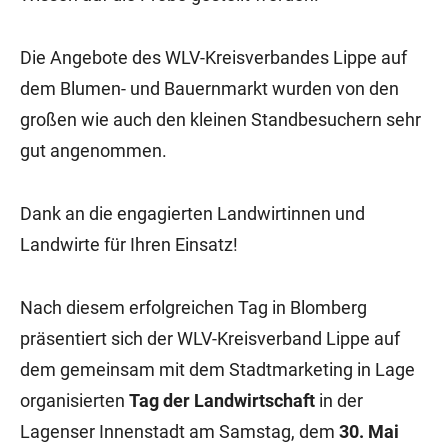
Die Angebote des WLV-Kreisverbandes Lippe auf
dem Blumen- und Bauernmarkt wurden von den
großen wie auch den kleinen Standbesuchern sehr
gut angenommen.
Dank an die engagierten Landwirtinnen und
Landwirte für Ihren Einsatz!
Nach diesem erfolgreichen Tag in Blomberg
präsentiert sich der WLV-Kreisverband Lippe auf
dem gemeinsam mit dem Stadtmarketing in Lage
organisierten
Tag der Landwirtschaft
in der
Lagenser Innenstadt am Samstag, dem
30. Mai