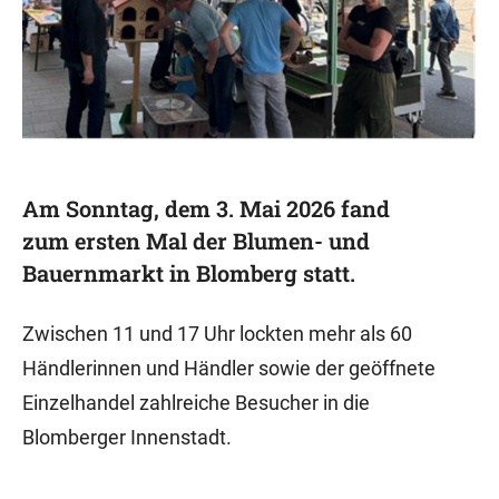
Am Sonntag, dem 3. Mai 2026 fand
zum ersten Mal der Blumen- und
Bauernmarkt in Blomberg statt.
Zwischen 11 und 17 Uhr lockten mehr als 60
Händlerinnen und Händler sowie der geöffnete
Einzelhandel zahlreiche Besucher in die
Blomberger Innenstadt.