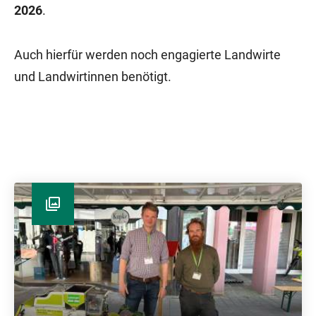
2026
.
Auch hierfür werden noch engagierte Landwirte
und Landwirtinnen benötigt.