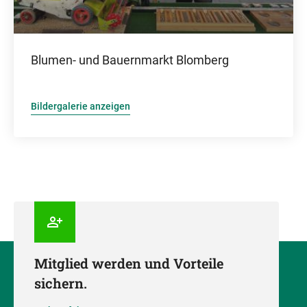
Blumen- und Bauernmarkt Blomberg
Bildergalerie anzeigen
Mitglied werden und Vorteile
sichern.