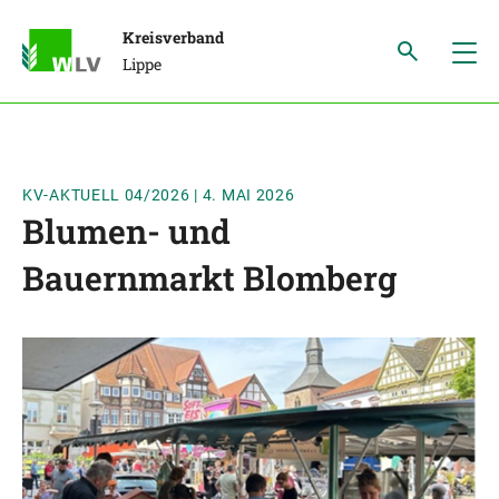
Kreisverband
Lippe
KV-AKTUELL 04/2026
|
4. MAI 2026
Blumen- und
Bauernmarkt Blomberg