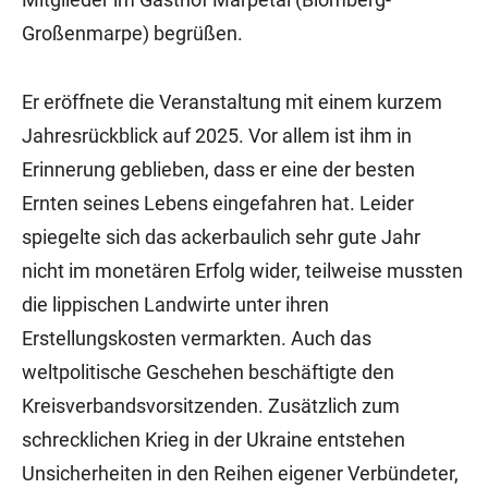
Großenmarpe) begrüßen.
Er eröffnete die Veranstaltung mit einem kurzem
Jahresrückblick auf 2025. Vor allem ist ihm in
Erinnerung geblieben, dass er eine der besten
Ernten seines Lebens eingefahren hat. Leider
spiegelte sich das ackerbaulich sehr gute Jahr
nicht im monetären Erfolg wider, teilweise mussten
die lippischen Landwirte unter ihren
Erstellungskosten vermarkten. Auch das
weltpolitische Geschehen beschäftigte den
Kreisverbandsvorsitzenden. Zusätzlich zum
schrecklichen Krieg in der Ukraine entstehen
Unsicherheiten in den Reihen eigener Verbündeter,