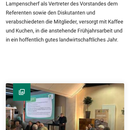
Lampenscherf als Vertreter des Vorstandes dem
Referenten sowie den Diskutanten und
verabschiedeten die Mitglieder, versorgt mit Kaffee
und Kuchen, in die anstehende Frühjahrsarbeit und
in ein hoffentlich gutes landwirtschaftliches Jahr.