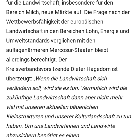
für die Landwirtschaft, insbesondere für den
Bereich Milch, neue Märkte auf. Die Frage nach der
Wettbewerbsfähigkeit der europäischen
Landwirtschaft in den Bereichen Lohn, Energie und
Umweltstandards verglichen mit den
auflagenärmeren Mercosur-Staaten bleibt
allerdings berechtigt. Der
Kreisverbandsvorsitzende Dieter Hagedorn ist
überzeugt: „
Wenn die Landwirtschaft sich
verändern soll, wird sie es tun. Vermutlich wird die
zukünftige Landwirtschaft dann aber nicht mehr
viel mit unseren aktuellen bäuerlichen
Kleinstrukturen und unserer Kulturlandschaft zu tun
haben. Um uns Landwirtinnen und Landwirte
abzusichern benötigt es einen