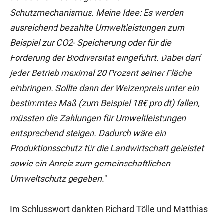
Schutzmechanismus. Meine Idee: Es werden
ausreichend bezahlte Umweltleistungen zum
Beispiel zur CO2- Speicherung oder für die
Förderung der Biodiversität eingeführt. Dabei darf
jeder Betrieb maximal 20 Prozent seiner Fläche
einbringen. Sollte dann der Weizenpreis unter ein
bestimmtes Maß (zum Beispiel 18€ pro dt) fallen,
müssten die Zahlungen für Umweltleistungen
entsprechend steigen. Dadurch wäre ein
Produktionsschutz für die Landwirtschaft geleistet
sowie ein Anreiz zum gemeinschaftlichen
Umweltschutz gegeben.
"
Im Schlusswort dankten Richard Tölle und Matthias