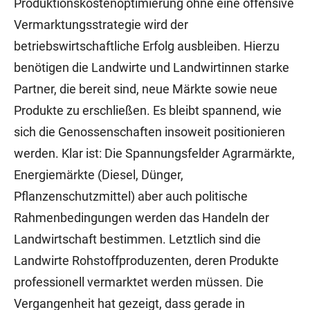
Produktionskostenoptimierung ohne eine offensive
Vermarktungsstrategie wird der
betriebswirtschaftliche Erfolg ausbleiben. Hierzu
benötigen die Landwirte und Landwirtinnen starke
Partner, die bereit sind, neue Märkte sowie neue
Produkte zu erschließen. Es bleibt spannend, wie
sich die Genossenschaften insoweit positionieren
werden. Klar ist: Die Spannungsfelder Agrarmärkte,
Energiemärkte (Diesel, Dünger,
Pflanzenschutzmittel) aber auch politische
Rahmenbedingungen werden das Handeln der
Landwirtschaft bestimmen. Letztlich sind die
Landwirte Rohstoffproduzenten, deren Produkte
professionell vermarktet werden müssen. Die
Vergangenheit hat gezeigt, dass gerade in