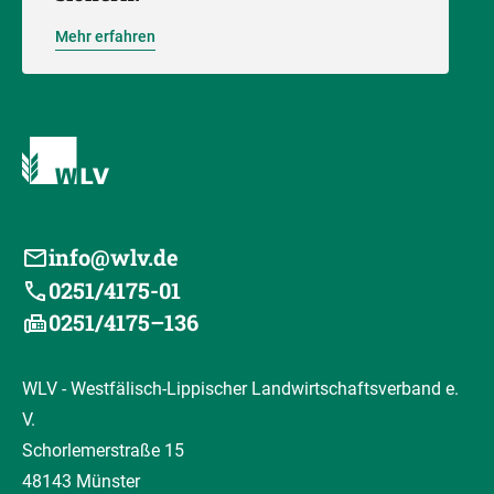
Mehr erfahren
info@wlv.de
0251/4175-01
0251/4175–136
WLV - Westfälisch-Lippischer Landwirtschaftsverband e.
V.
Schorlemerstraße 15
48143 Münster