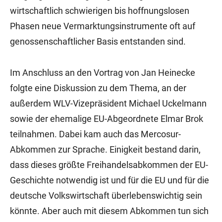
wirtschaftlich schwierigen bis hoffnungslosen
Phasen neue Vermarktungsinstrumente oft auf
genossenschaftlicher Basis entstanden sind.
Im Anschluss an den Vortrag von Jan Heinecke
folgte eine Diskussion zu dem Thema, an der
außerdem WLV-Vizepräsident Michael Uckelmann
sowie der ehemalige EU-Abgeordnete Elmar Brok
teilnahmen. Dabei kam auch das Mercosur-
Abkommen zur Sprache. Einigkeit bestand darin,
dass dieses größte Freihandelsabkommen der EU-
Geschichte notwendig ist und für die EU und für die
deutsche Volkswirtschaft überlebenswichtig sein
könnte. Aber auch mit diesem Abkommen tun sich