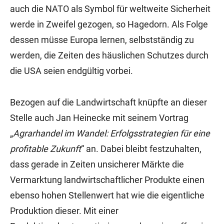
auch die NATO als Symbol für weltweite Sicherheit
werde in Zweifel gezogen, so Hagedorn. Als Folge
dessen müsse Europa lernen, selbstständig zu
werden, die Zeiten des häuslichen Schutzes durch
die USA seien endgültig vorbei.
Bezogen auf die Landwirtschaft knüpfte an dieser
Stelle auch Jan Heinecke mit seinem Vortrag
„
Agrarhandel im Wandel: Erfolgsstrategien für eine
profitable Zukunft
“ an. Dabei bleibt festzuhalten,
dass gerade in Zeiten unsicherer Märkte die
Vermarktung landwirtschaftlicher Produkte einen
ebenso hohen Stellenwert hat wie die eigentliche
Produktion dieser. Mit einer