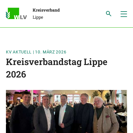
Kreisverband
Lippe
KV AKTUELL
|
10. MÄRZ 2026
Kreisverbandstag Lippe
2026