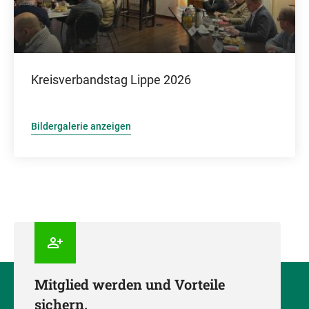
Kreisverbandstag Lippe 2026
Bildergalerie anzeigen
Mitglied werden und Vorteile
sichern.