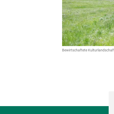
Bewirtschaftete Kulturlandschaft