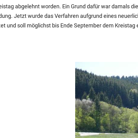
istag abgelehnt worden. Ein Grund dafür war damals die 
dung. Jetzt wurde das Verfahren aufgrund eines neuerli
et und soll möglichst bis Ende September dem Kreistag 