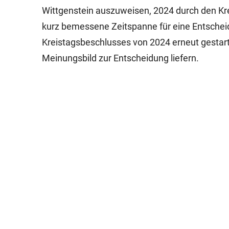
Wittgenstein auszuweisen, 2024 durch den Kre
kurz bemessene Zeitspanne für eine Entschei
Kreistagsbeschlusses von 2024 erneut gestart
Meinungsbild zur Entscheidung liefern.