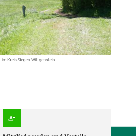
 im Kreis Siegen-Wittgenstein