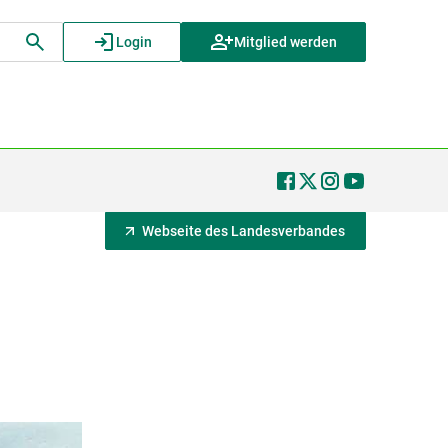
Login
Mitglied werden
Webseite des Landesverbandes