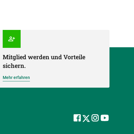
Mitglied werden und Vorteile
sichern.
Mehr erfahren