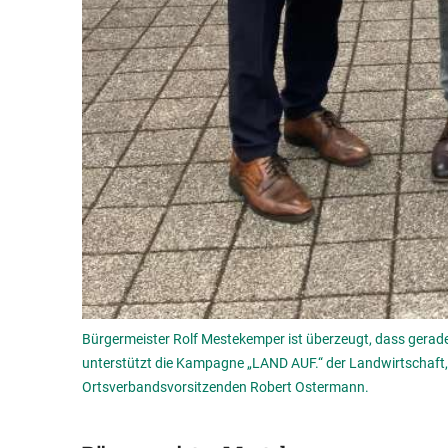
Bürgermeister Rolf Mestekemper ist überzeugt, dass gerad
unterstützt die Kampagne „LAND AUF.“ der Landwirtschaft,
Ortsverbandsvorsitzenden Robert Ostermann.