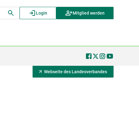
Login
Mitglied werden
Webseite des Landesverbandes