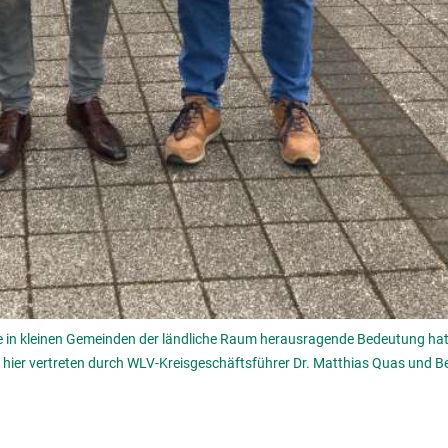
e in kleinen Gemeinden der ländliche Raum herausragende Bedeutung hat
 hier vertreten durch WLV-Kreisgeschäftsführer Dr. Matthias Quas und B