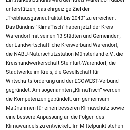
unterstützen, das ehrgeizige Ziel der
„Treibhausgasneutralität bis 2040“ zu erreichen.
Das Bündnis "KlimaTisch" haben jetzt der Kreis
Warendorf mit seinen 13 Städten und Gemeinden,
der Landwirtschaftliche Kreisverband Warendorf,
die NABU-Naturschutzstation Münsterland e.V., die
Kreishandwerkerschaft Steinfurt-Warendorf, die
Stadtwerke im Kreis, die Gesellschaft für
Wirtschaftsförderung und der ECOWEST-Verbund
gegründet. Am sogenannten „KlimaTisch“ werden
die Kompetenzen gebündelt, um gemeinsam
Maßnahmen für einen besseren Klimaschutz sowie
eine bessere Anpassung an die Folgen des
Klimawandels zu entwickelt. Im Mittelpunkt stehen