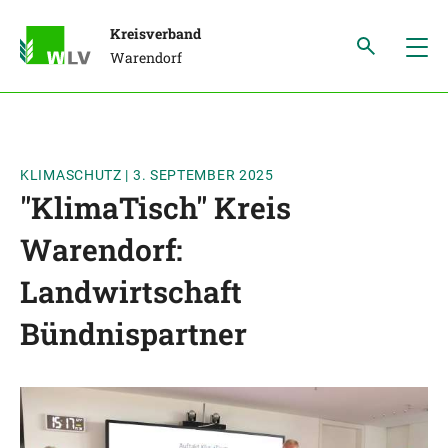
Kreisverband
Warendorf
KLIMASCHUTZ
|
3. SEPTEMBER 2025
"KlimaTisch" Kreis
Warendorf:
Landwirtschaft
Bündnispartner