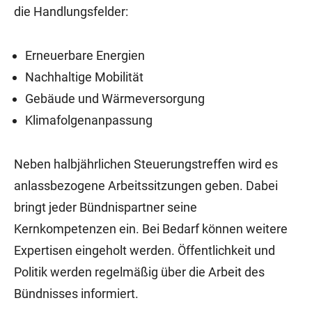
die Handlungsfelder:
Erneuerbare Energien
Nachhaltige Mobilität
Gebäude und Wärmeversorgung
Klimafolgenanpassung
Neben halbjährlichen Steuerungstreffen wird es
anlassbezogene Arbeitssitzungen geben. Dabei
bringt jeder Bündnispartner seine
Kernkompetenzen ein. Bei Bedarf können weitere
Expertisen eingeholt werden. Öffentlichkeit und
Politik werden regelmäßig über die Arbeit des
Bündnisses informiert.