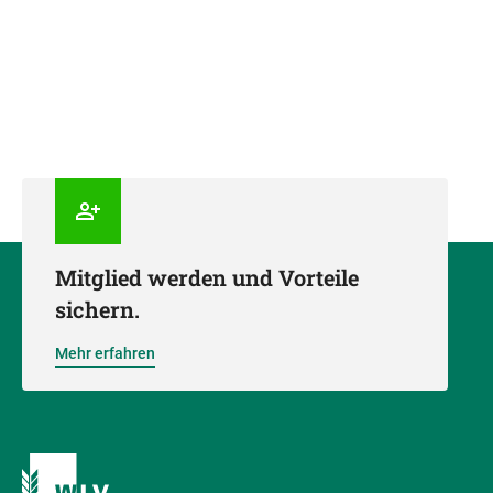
Mitglied werden und Vorteile
sichern.
Mehr erfahren