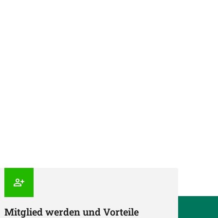
Mitglied werden und Vorteile