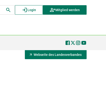
Login
Mitglied werden
Webseite des Landesverbandes