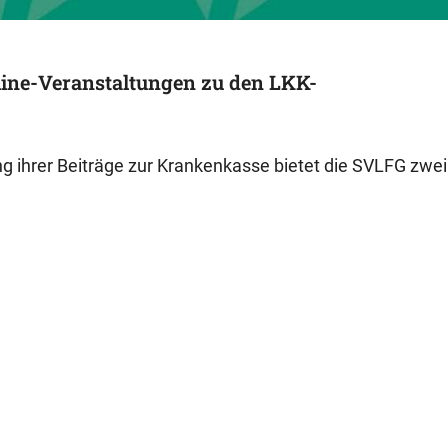
line-Veranstaltungen zu den LKK-
g ihrer Beiträge zur Krankenkasse bietet die SVLFG zwei