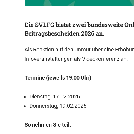
Die SVLFG bietet zwei bundesweite On
Beitragsbescheiden 2026 an.
Als Reaktion auf den Unmut über eine Erhöhun
Infoveranstaltungen als Videokonferenz an.
Termine (jeweils 19:00 Uhr):
Dienstag, 17.02.2026
Donnerstag, 19.02.2026
So nehmen Sie teil: