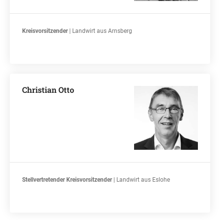
Kreisvorsitzender
| Landwirt aus Arnsberg
Christian Otto
Stellvertretender Kreisvorsitzender
| Landwirt aus Eslohe