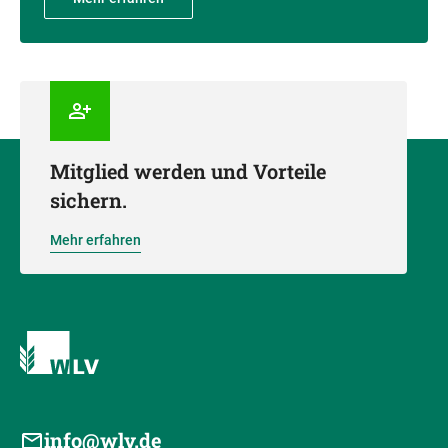
Mitglied werden und Vorteile
sichern.
Mehr erfahren
info@wlv.de