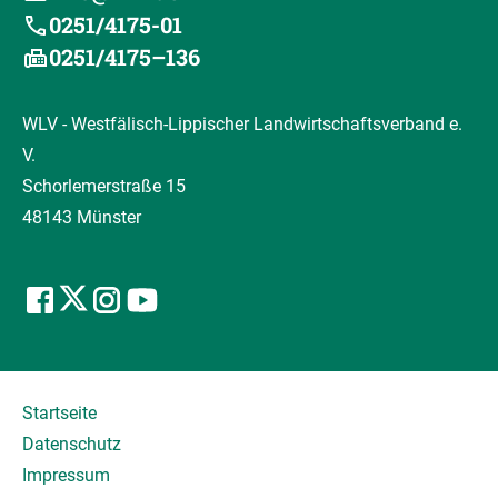
0251/4175-01
0251/4175–136
WLV - Westfälisch-Lippischer Landwirtschaftsverband e.
V.
Schorlemerstraße 15
48143 Münster
Startseite
Datenschutz
Impressum