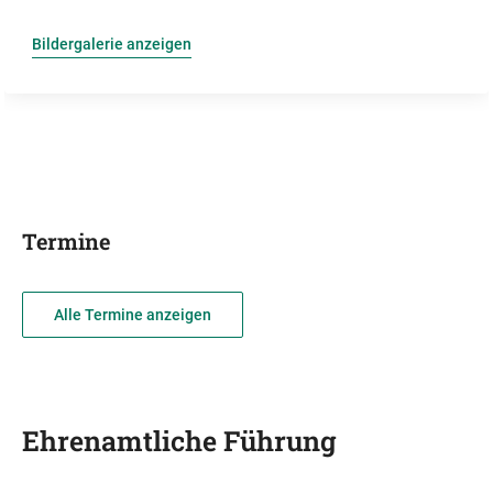
Bildergalerie anzeigen
Termine
Alle Termine anzeigen
Ehrenamtliche Führung