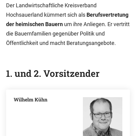
Der Landwirtschaftliche Kreisverband
Hochsauerland kümmert sich als
Berufsvertretung
der heimischen Bauern
um ihre Anliegen. Er vertritt
die Bauernfamilien gegenüber Politik und
Öffentlichkeit und macht Beratungsangebote.
1. und 2. Vorsitzender
Wilhelm Kühn