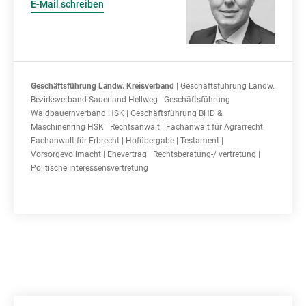
E-Mail schreiben
Geschäftsführung Landw. Kreisverband
| Geschäftsführung Landw.
Bezirksverband Sauerland-Hellweg | Geschäftsführung
Waldbauernverband HSK | Geschäftsführung BHD &
Maschinenring HSK | Rechtsanwalt | Fachanwalt für Agrarrecht |
Fachanwalt für Erbrecht | Hofübergabe | Testament |
Vorsorgevollmacht | Ehevertrag | Rechtsberatung-/ vertretung |
Politische Interessensvertretung