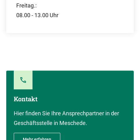
Freitag.:
08.00 - 13.00 Uhr
Kontakt
Hier finden Sie Ihre Ansprechpartner in der
Geschäftsstelle in Meschede.
Mehr erfahren