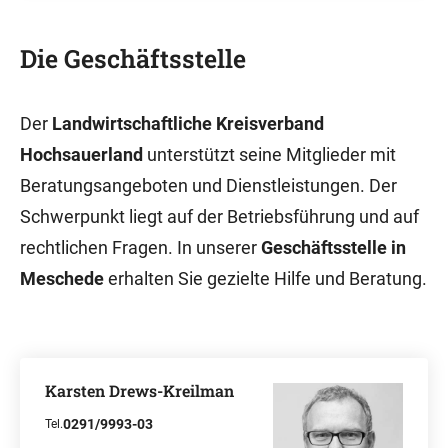
Die Geschäftsstelle
Der
Landwirtschaftliche Kreisverband
Hochsauerland
unterstützt seine Mitglieder mit
Beratungsangeboten und Dienstleistungen. Der
Schwerpunkt liegt auf der Betriebsführung und auf
rechtlichen Fragen. In unserer
Geschäftsstelle in
Meschede
erhalten Sie gezielte Hilfe und Beratung.
Karsten Drews-Kreilman
0291/9993-03
Tel.