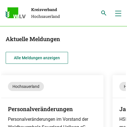
Kreisverband
Hochsauerland
Aktuelle Meldungen
Alle Meldungen anzeigen
Hochsauerland
H
Personalveränderungen
Ja
Personalveränderungen im Vorstand der
HSK