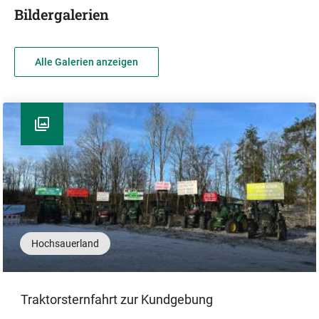
Bildergalerien
Alle Galerien anzeigen
Hochsauerland
Traktorsternfahrt zur Kundgebung