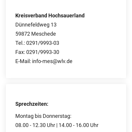
Kreisverband Hochsauerland
Dünnefeldweg 13
59872 Meschede
Tel.: 0291/9993-03
Fax: 0291/9993-30
E-Mail: info-mes@wlv.de
Sprechzeiten:
Montag bis Donnerstag:
08.00 - 12.30 Uhr | 14.00 - 16.00 Uhr