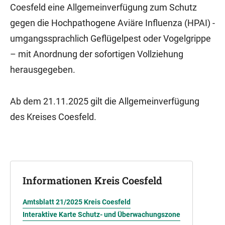
Coesfeld eine Allgemeinverfügung zum Schutz
gegen die Hochpathogene Aviäre Influenza (HPAI) -
umgangssprachlich Geflügelpest oder Vogelgrippe
– mit Anordnung der sofortigen Vollziehung
herausgegeben.
Ab dem 21.11.2025 gilt die Allgemeinverfügung
des Kreises Coesfeld.
Informationen Kreis Coesfeld
Amtsblatt 21/2025 Kreis Coesfeld
Interaktive Karte Schutz- und Überwachungszone