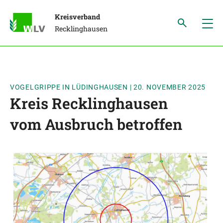
Kreisverband
Recklinghausen
VOGELGRIPPE IN LÜDINGHAUSEN
|
20. NOVEMBER 2025
Kreis Recklinghausen
vom Ausbruch betroffen