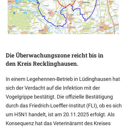
Die Überwachungszone reicht bis in
den Kreis Recklinghausen.
In einem Legehennen-Betrieb in Lüdinghausen hat
sich der Verdacht auf die Infektion mit der
Vogelgrippe bestätigt. Die offizielle Bestätigung
durch das Friedrich-Loeffler-Institut (FLI), ob es sich
um H5N1 handelt, ist am 20.11.2025 erfolgt. Als
Konsequenz hat das Veterinäramt des Kreises