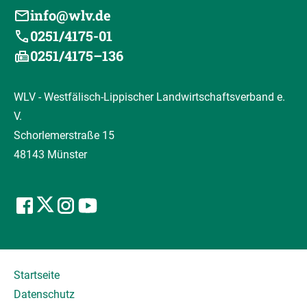
info@wlv.de
0251/4175-01
0251/4175–136
WLV - Westfälisch-Lippischer Landwirtschaftsverband e.
V.
Schorlemerstraße 15
48143 Münster
Startseite
Datenschutz