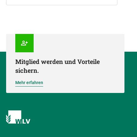
Mitglied werden und Vorteile
sichern.
Mehr erfahren