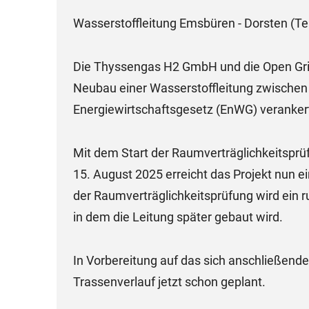
Wasserstoffleitung Emsbüren - Dorsten (Te
Die Thyssengas H2 GmbH und die Open Gri
Neubau einer Wasserstoffleitung zwischen
Energiewirtschaftsgesetz (EnWG) veranker
Mit dem Start der Raumverträglichkeitsprü
15. August 2025 erreicht das Projekt nun 
der Raumverträglichkeitsprüfung wird ein r
in dem die Leitung später gebaut wird.
In Vorbereitung auf das sich anschließende
Trassenverlauf jetzt schon geplant.