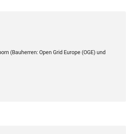
orn (Bauherren: Open Grid Europe (OGE) und