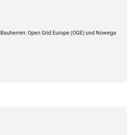
 (Bauherren: Open Grid Europe (OGE) und Nowega