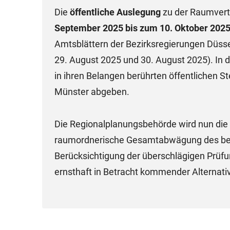
Die
öffentliche Auslegung
zu der Raumvert
September 2025 bis zum 10. Oktober 202
Amtsblättern der Bezirksregierungen Düss
29. August 2025 und 30. August 2025). In d
in ihren Belangen berührten öffentlichen S
Münster abgeben.
Die Regionalplanungsbehörde wird nun die
raumordnerische Gesamtabwägung des bea
Berücksichtigung der überschlägigen Prüfu
ernsthaft in Betracht kommender Alternat