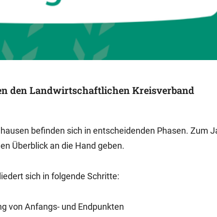
en den Landwirtschaftlichen Kreisverband
hausen befinden sich in entscheidenden Phasen. Zum 
len Überblick an die Hand geben.
dert sich in folgende Schritte:
ng von Anfangs- und Endpunkten