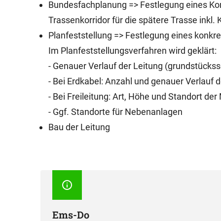
Bundesfachplanung => Festlegung eines Korr
Trassenkorridor für die spätere Trasse inkl.
Planfeststellung => Festlegung eines konkr
Im Planfeststellungsverfahren wird geklärt:
- Genauer Verlauf der Leitung (grundstückss
- Bei Erdkabel: Anzahl und genauer Verlauf 
- Bei Freileitung: Art, Höhe und Standort de
- Ggf. Standorte für Nebenanlagen
Bau der Leitung
Ems-Do