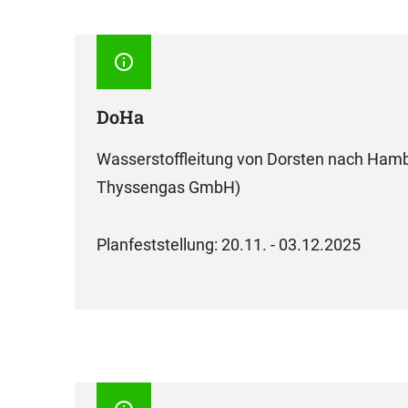
DoHa
Wasserstoffleitung von Dorsten nach Hamb
Thyssengas GmbH)
Planfeststellung: 20.11. - 03.12.2025