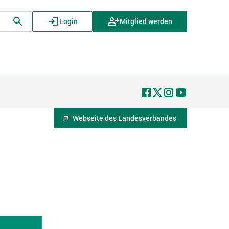
Login
Mitglied werden
Webseite des Landesverbandes