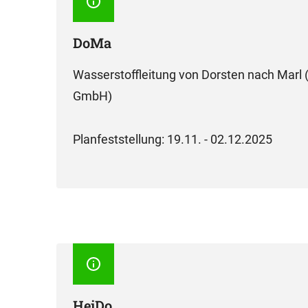
DoMa
Wasserstoffleitung von Dorsten nach Marl
GmbH)
Planfeststellung: 19.11. - 02.12.2025
HeiDo