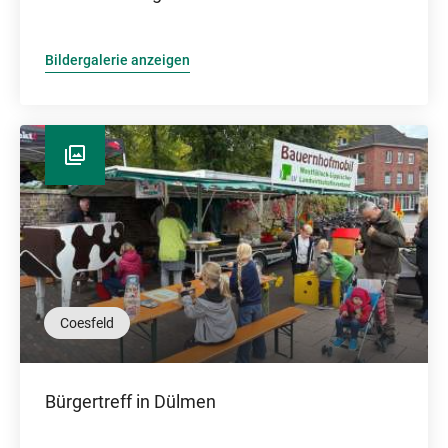
Bildergalerie anzeigen
Coesfeld
Bürgertreff in Dülmen