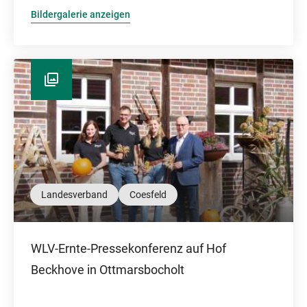
Bildergalerie anzeigen
Landesverband
Coesfeld
WLV-Ernte-Pressekonferenz auf Hof
Beckhove in Ottmarsbocholt