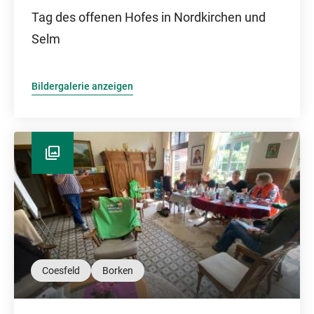
Tag des offenen Hofes in Nordkirchen und
Selm
Bildergalerie anzeigen
Coesfeld
Borken