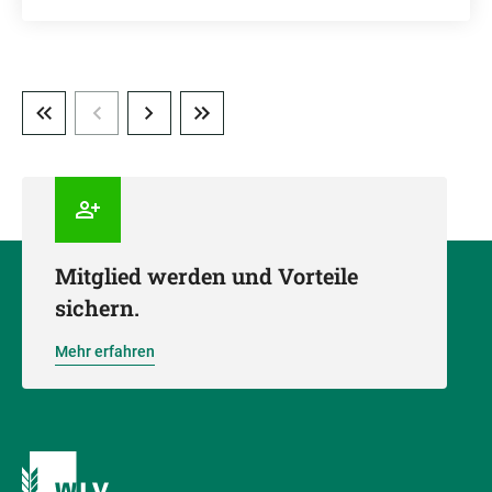
Mitglied werden und Vorteile
sichern.
Mehr erfahren