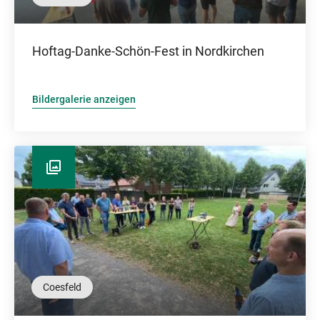
Hoftag-Danke-Schön-Fest in Nordkirchen
Bildergalerie anzeigen
Coesfeld