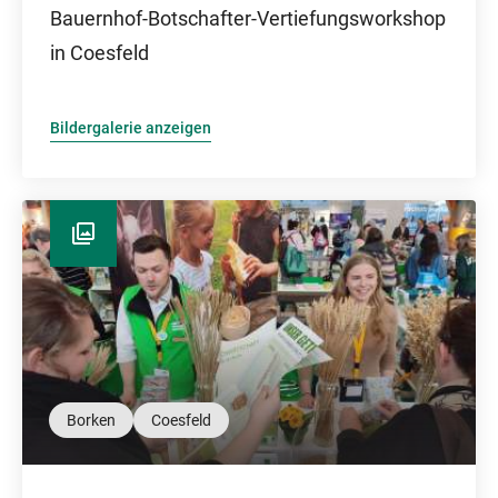
Bauernhof-Botschafter-Vertiefungsworkshop
in Coesfeld
Bildergalerie anzeigen
Borken
Coesfeld