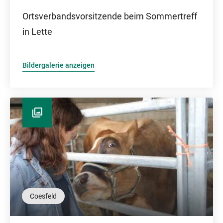
Ortsverbandsvorsitzende beim Sommertreff
in Lette
Bildergalerie anzeigen
Coesfeld