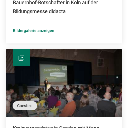
Bauernhof-Botschafter in Köln auf der
Bildungsmesse didacta
Bildergalerie anzeigen
Coesfeld