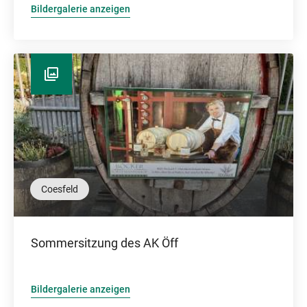
Bildergalerie anzeigen
Coesfeld
Sommersitzung des AK Öff
Bildergalerie anzeigen