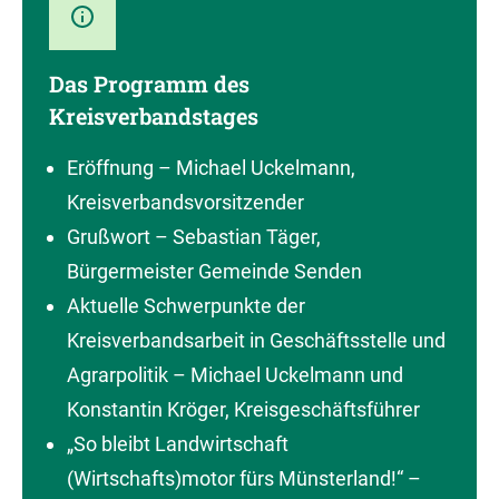
Das Programm des
Kreisverbandstages
Eröffnung – Michael Uckelmann,
Kreisverbandsvorsitzender
Grußwort – Sebastian Täger,
Bürgermeister Gemeinde Senden
Aktuelle Schwerpunkte der
Kreisverbandsarbeit in Geschäftsstelle und
Agrarpolitik – Michael Uckelmann und
Konstantin Kröger, Kreisgeschäftsführer
„So bleibt Landwirtschaft
(Wirtschafts)motor fürs Münsterland!“ –