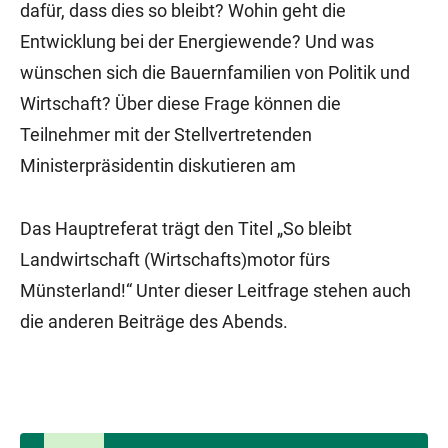
dafür, dass dies so bleibt? Wohin geht die
Entwicklung bei der Energiewende? Und was
wünschen sich die Bauernfamilien von Politik und
Wirtschaft? Über diese Frage können die
Teilnehmer mit der Stellvertretenden
Ministerpräsidentin diskutieren am
Das Hauptreferat trägt den Titel „So bleibt
Landwirtschaft (Wirtschafts)motor fürs
Münsterland!“ Unter dieser Leitfrage stehen auch
die anderen Beiträge des Abends.