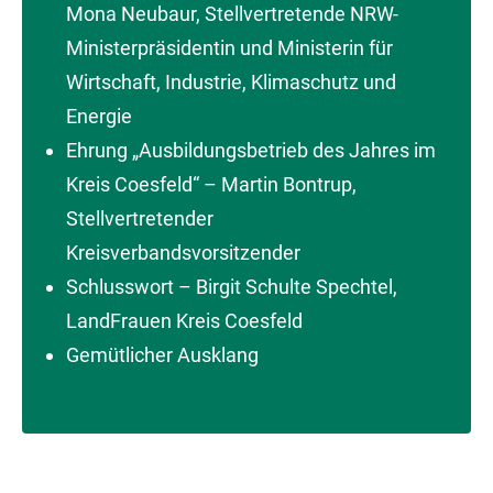
Mona Neubaur, Stellvertretende NRW-
Ministerpräsidentin und Ministerin für
Wirtschaft, Industrie, Klimaschutz und
Energie
Ehrung „Ausbildungsbetrieb des Jahres im
Kreis Coesfeld“ – Martin Bontrup,
Stellvertretender
Kreisverbandsvorsitzender
Schlusswort – Birgit Schulte Spechtel,
LandFrauen Kreis Coesfeld
Gemütlicher Ausklang