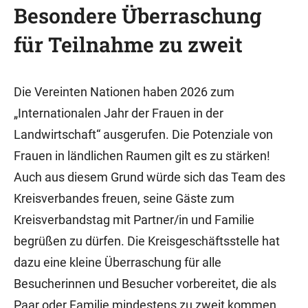
Besondere Überraschung
für Teilnahme zu zweit
Die Vereinten Nationen haben 2026 zum
„Internationalen Jahr der Frauen in der
Landwirtschaft“ ausgerufen. Die Potenziale von
Frauen in ländlichen Raumen gilt es zu stärken!
Auch aus diesem Grund würde sich das Team des
Kreisverbandes freuen, seine Gäste zum
Kreisverbandstag mit Partner/in und Familie
begrüßen zu dürfen. Die Kreisgeschäftsstelle hat
dazu eine kleine Überraschung für alle
Besucherinnen und Besucher vorbereitet, die als
Paar oder Familie mindestens zu zweit kommen.