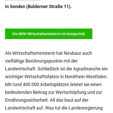
in Senden (Bulderner Straße 11).
Die NRW-Wirtschafsministerin im Kurzporträt
Als Wirtschaftsministerin hat Neubaur auch
vielfältige Berührungspunkte mit der
Landwirtschaft. Schließlich ist die Agrarbranche ein
wichtiger Wirtschaftsfaktor in Nordrhein-Westfalen.
Mit rund 400.000 Arbeitsplätzen leistet sie einen
bedeutenden Beitrag zur Wertschöpfung und zur
Ernährungssicherheit. All das baut auf der
Landwirtschaft auf. Was tut die Landesregierung