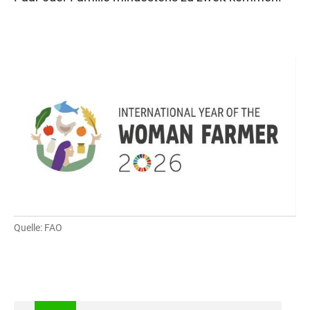
Quelle: FAO