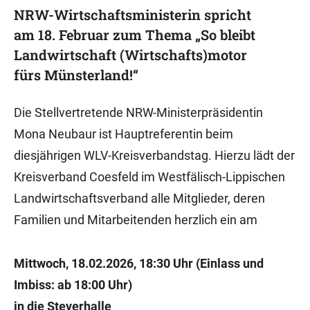
NRW-Wirtschaftsministerin spricht
am 18. Februar zum Thema „So bleibt
Landwirtschaft (Wirtschafts)motor
fürs Münsterland!“
Die Stellvertretende NRW-Ministerpräsidentin
Mona Neubaur ist Hauptreferentin beim
diesjährigen WLV-Kreisverbandstag. Hierzu lädt der
Kreisverband Coesfeld im Westfälisch-Lippischen
Landwirtschaftsverband alle Mitglieder, deren
Familien und Mitarbeitenden herzlich ein am
Mittwoch, 18.02.2026, 18:30 Uhr (Einlass und
Imbiss: ab 18:00 Uhr)
in die Steverhalle