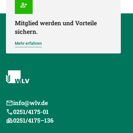
Mitglied werden und Vorteile
sichern.
Mehr erfahren
info@wlv.de
0251/4175-01
0251/4175–136