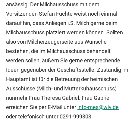
ansässig. Der Milchausschuss mit dem
Vorsitzenden Stefan Fuchte weist noch einmal
darauf hin, dass Anliegen i.S. Milch gerne beim
Milchausschuss platziert werden können. Sollten
also von Milcherzeugerseite aus Wünsche
bestehen, die im Milchausschuss behandelt
werden sollen, äußern Sie gerne entsprechende
Ideen gegenüber der Geschäftsstelle. Zuständig im
Hauptamt ist für die Betreuung der heimischen
Ausschüsse (Milch- und Mutterkuhausschuss)
nunmehr Frau Theresa Gabriel. Frau Gabriel
erreichen Sie per E-Mail unter
info-mes@wlv.de
oder telefonisch unter 0291-999303.