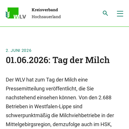
Kreisverband
Hochsauerland
2. JUNI 2026
01.06.2026: Tag der Milch
Der WLV hat zum Tag der Milch eine
Pressemitteilung veröffentlicht, die Sie
nachstehend einsehen können. Von den 2.688
Betrieben in Westfalen-Lippe sind
schwerpunktmäßig die Milchviehbetriebe in der
Mittelgebirgsregion, demzufolge auch im HSK,