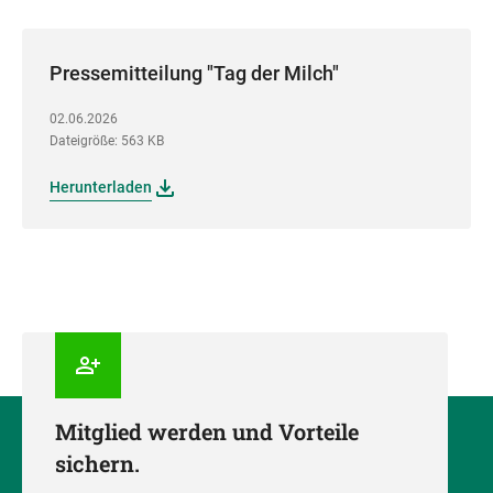
Pressemitteilung "Tag der Milch"
02.06.2026
Dateigröße: 563 KB
Herunterladen
Mitglied werden und Vorteile
sichern.