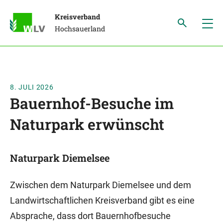
Kreisverband
Hochsauerland
8. JULI 2026
Bauernhof-Besuche im
Naturpark erwünscht
Naturpark Diemelsee
Zwischen dem Naturpark Diemelsee und dem
Landwirtschaftlichen Kreisverband gibt es eine
Absprache, dass dort Bauernhofbesuche