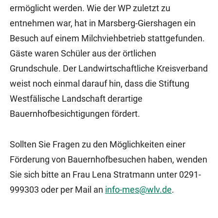
ermöglicht werden. Wie der WP zuletzt zu
entnehmen war, hat in Marsberg-Giershagen ein
Besuch auf einem Milchviehbetrieb stattgefunden.
Gäste waren Schüler aus der örtlichen
Grundschule. Der Landwirtschaftliche Kreisverband
weist noch einmal darauf hin, dass die Stiftung
Westfälische Landschaft derartige
Bauernhofbesichtigungen fördert.
Sollten Sie Fragen zu den Möglichkeiten einer
Förderung von Bauernhofbesuchen haben, wenden
Sie sich bitte an Frau Lena Stratmann unter 0291-
999303 oder per Mail an
info-mes@wlv.de
.