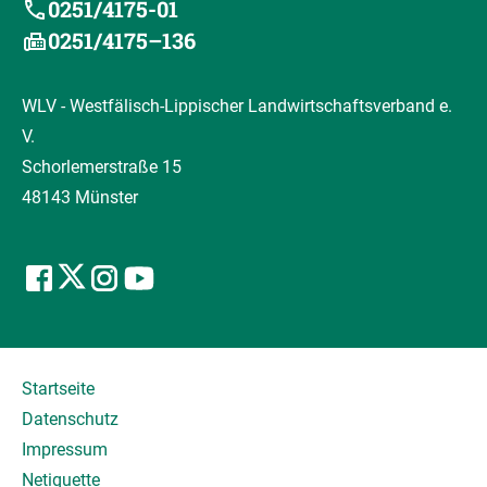
0251/4175-01
0251/4175–136
WLV - Westfälisch-Lippischer Landwirtschaftsverband e.
V.
Schorlemerstraße 15
48143 Münster
Startseite
Datenschutz
Impressum
Netiquette