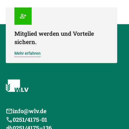
Mitglied werden und Vorteile
sichern.
Mehr erfahren
info@wlv.de
0251/4175-01
0251/4175–136