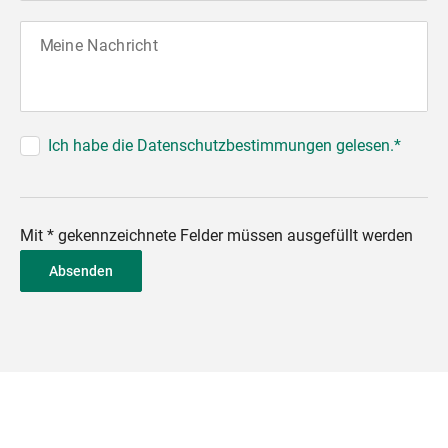
Meine Nachricht
Ich habe die Datenschutzbestimmungen gelesen.*
Mit * gekennzeichnete Felder müssen ausgefüllt werden
Absenden