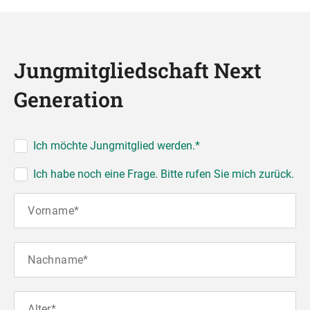
Jungmitgliedschaft Next
Generation
Ich möchte Jungmitglied werden.*
Ich habe noch eine Frage. Bitte rufen Sie mich zurück.
Vorname*
Nachname*
Alter*