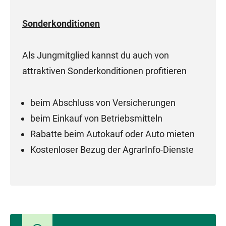
Sonderkonditionen
Als Jungmitglied kannst du auch von
attraktiven Sonderkonditionen profitieren
beim Abschluss von Versicherungen
beim Einkauf von Betriebsmitteln
Rabatte beim Autokauf oder Auto mieten
Kostenloser Bezug der AgrarInfo-Dienste