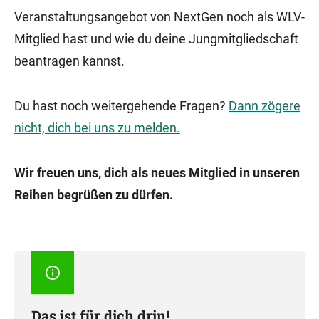
Veranstaltungsangebot von NextGen noch als WLV-
Mitglied hast und wie du deine Jungmitgliedschaft
beantragen kannst.
Du hast noch weitergehende Fragen?
Dann zögere
nicht, dich bei uns zu melden.
Wir freuen uns, dich als neues Mitglied in unseren
Reihen begrüßen zu dürfen.
Das ist für dich drin!