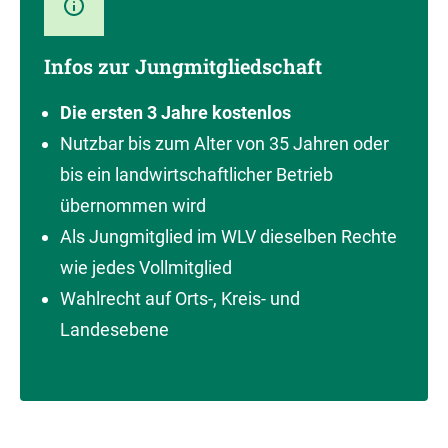
Infos zur Jungmitgliedschaft
Die ersten 3 Jahre kostenlos
Nutzbar bis zum Alter von 35 Jahren oder
bis ein landwirtschaftlicher Betrieb
übernommen wird
Als Jungmitglied im WLV dieselben Rechte
wie jedes Vollmitglied
Wahlrecht auf Orts-, Kreis- und
Landesebene