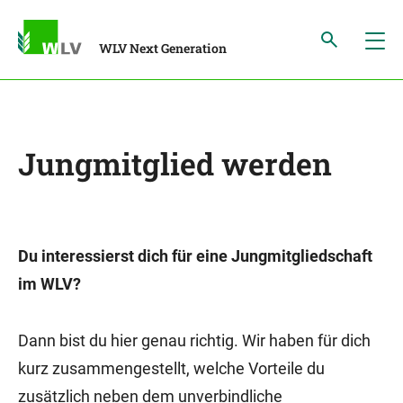
WLV Next Generation
Jungmitglied werden
Du interessierst dich für eine Jungmitgliedschaft
im WLV?
Dann bist du hier genau richtig. Wir haben für dich
kurz zusammengestellt, welche Vorteile du
zusätzlich neben dem unverbindliche