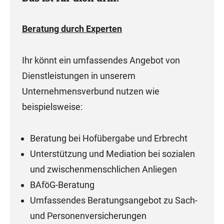
Beratung durch Experten
Ihr könnt ein umfassendes Angebot von
Dienstleistungen in unserem
Unternehmensverbund nutzen wie
beispielsweise:
Beratung bei Hofübergabe und Erbrecht
Unterstützung und Mediation bei sozialen
und zwischenmenschlichen Anliegen
BAföG-Beratung
Umfassendes Beratungsangebot zu Sach-
und Personenversicherungen