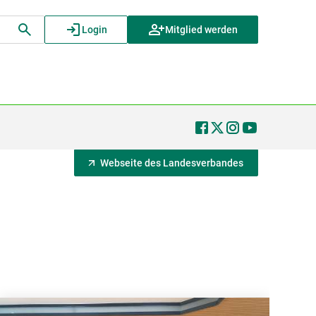
Login
Mitglied werden
Webseite des Landesverbandes