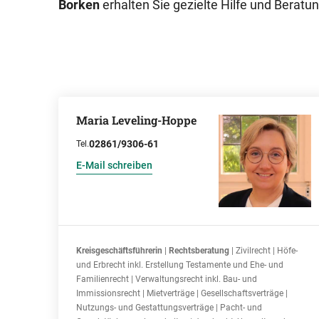
Borken
erhalten Sie gezielte Hilfe und Beratun
Maria Leveling-Hoppe
02861/9306-61
Tel.
E-Mail schreiben
Kreisgeschäftsführerin
|
Rechtsberatung
| Zivilrecht | Höfe-
und Erbrecht inkl. Erstellung Testamente und Ehe- und
Familienrecht | Verwaltungsrecht inkl. Bau- und
Immissionsrecht | Mietverträge | Gesellschaftsverträge |
Nutzungs- und Gestattungsverträge | Pacht- und