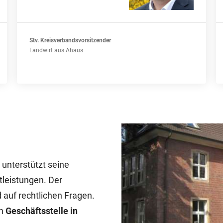
Stv. Kreisverbandsvorsitzender
Landwirt aus Ahaus
n
unterstützt seine
tleistungen. Der
 auf rechtlichen Fragen.
en
Geschäftsstelle in