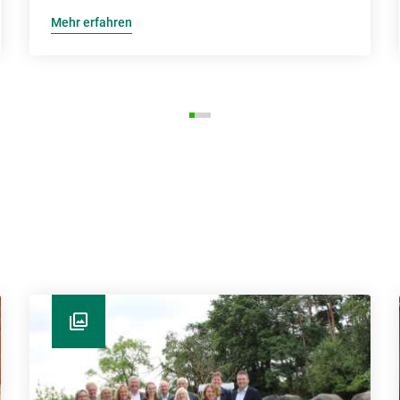
Mehr erfahren