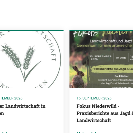
PTEMBER 2026
15. SEPTEMBER 2026
er Landwirtschaft in
Fokus Niederwild -
en
Praxisberichte aus Jagd 
Landwirtschaft