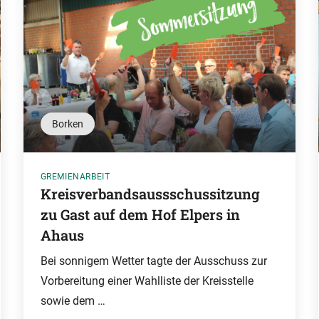
Borken
GREMIENARBEIT
Kreisverbandsaussschussitzung
zu Gast auf dem Hof Elpers in
Ahaus
Bei sonnigem Wetter tagte der Ausschuss zur
Vorbereitung einer Wahlliste der Kreisstelle
sowie dem …