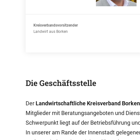
Kreisverbandsvorsitzender
Landwirt aus Borken
Die Geschäftsstelle
Der
Landwirtschaftliche Kreisverband Borke
Mitglieder mit Beratungsangeboten und Diens
Schwerpunkt liegt auf der Betriebsführung und
In unserer am Rande der Innenstadt gelegen