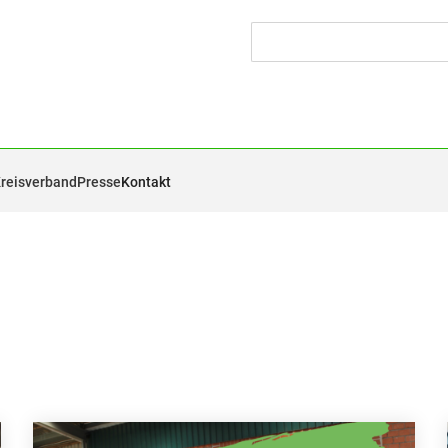
Kreisverband
Presse
Kontakt