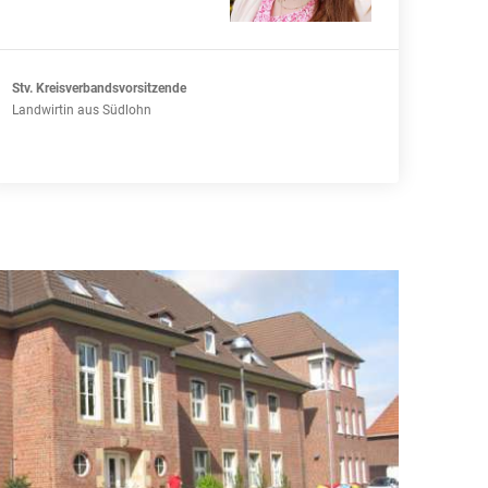
Stv. Kreisverbandsvorsitzende
Landwirtin aus Südlohn