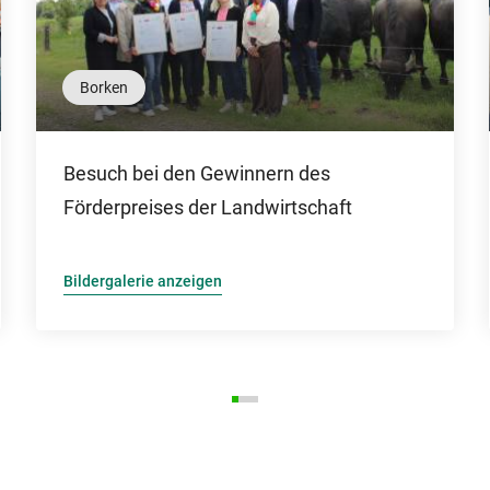
Borken
Besuch bei den Gewinnern des
Förderpreises der Landwirtschaft
Bildergalerie anzeigen