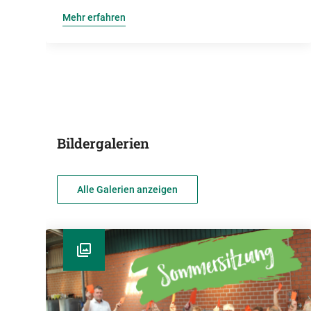
Mehr erfahren
Bildergalerien
Alle Galerien anzeigen