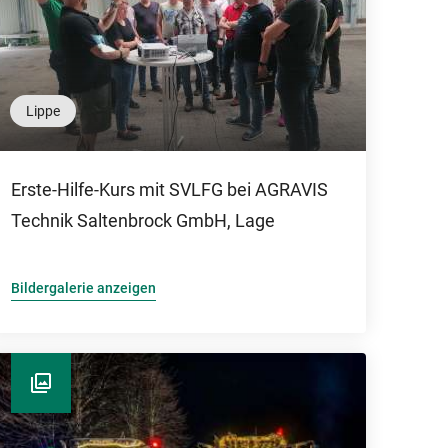
Lippe
Erste-Hilfe-Kurs mit SVLFG bei AGRAVIS
Technik Saltenbrock GmbH, Lage
Bildergalerie anzeigen