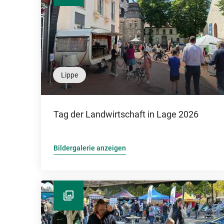
Lippe
Tag der Landwirtschaft in Lage 2026
Bildergalerie anzeigen