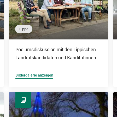
Lippe
Podiumsdiskussion mit den Lippischen
Landratskandidaten und Kanditatinnen
Bildergalerie anzeigen