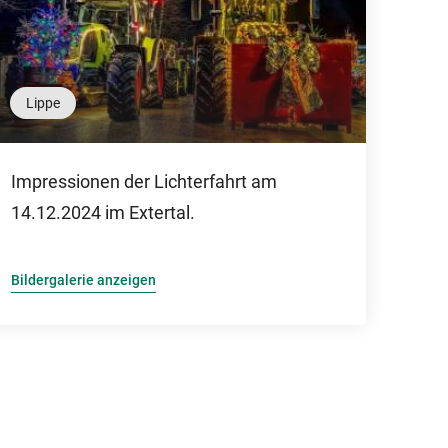
Lippe
Impressionen der Lichterfahrt am
14.12.2024 im Extertal.
Bildergalerie anzeigen