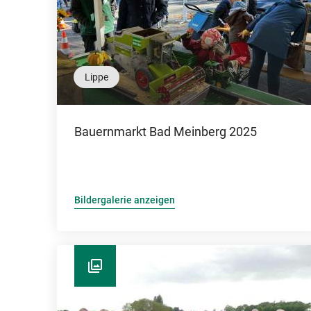
Lippe
Bauernmarkt Bad Meinberg 2025
Bildergalerie anzeigen