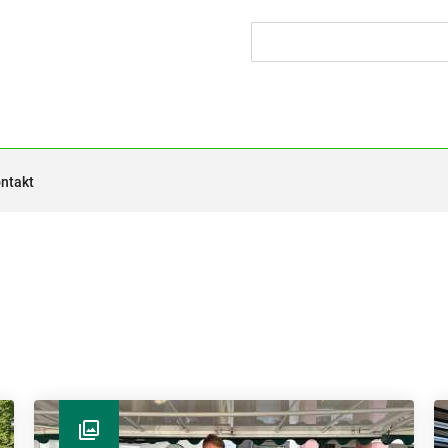
ntakt