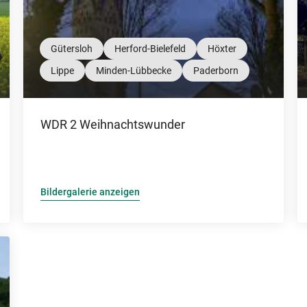
Gütersloh
Herford-Bielefeld
Höxter
Lippe
Minden-Lübbecke
Paderborn
WDR 2 Weihnachtswunder
Bildergalerie anzeigen