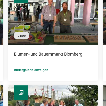
Lippe
Blumen- und Bauernmarkt Blomberg
Bildergalerie anzeigen