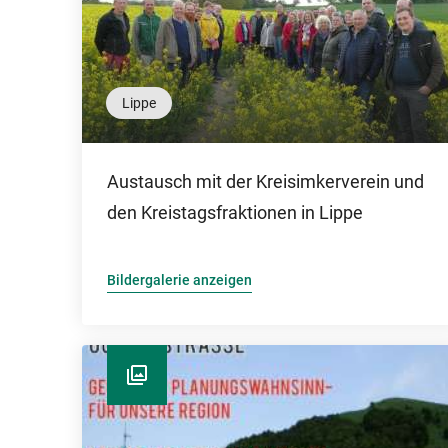
Lippe
Austausch mit der Kreisimkerverein und
den Kreistagsfraktionen in Lippe
Bildergalerie anzeigen