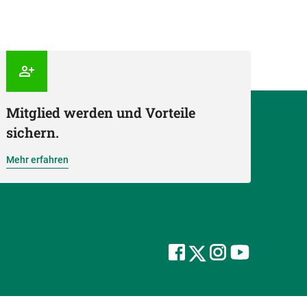
Mitglied werden und Vorteile
sichern.
Mehr erfahren