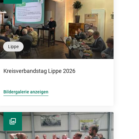
Lippe
Kreisverbandstag Lippe 2026
Bildergalerie anzeigen