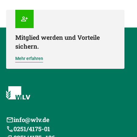
Mitglied werden und Vorteile
sichern.
Mehr erfahren
info@wlv.de
0251/4175-01