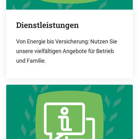
Dienstleistungen
Von Energie bis Versicherung: Nutzen Sie
unsere vielfältigen Angebote für Betrieb
und Familie.