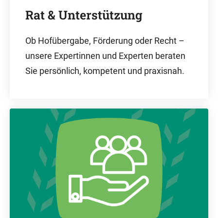
Rat & Unterstützung
Ob Hofübergabe, Förderung oder Recht –
unsere Expertinnen und Experten beraten
Sie persönlich, kompetent und praxisnah.