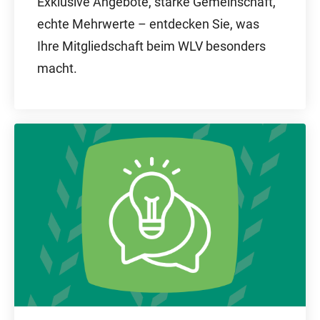
Exklusive Angebote, starke Gemeinschaft,
echte Mehrwerte – entdecken Sie, was
Ihre Mitgliedschaft beim WLV besonders
macht.