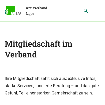
Kreisverband
Lippe
Mitgliedschaft im
Verband
Ihre Mitgliedschaft zahlt sich aus: exklusive Infos,
starke Services, fundierte Beratung – und das gute
Gefühl, Teil einer starken Gemeinschaft zu sein.