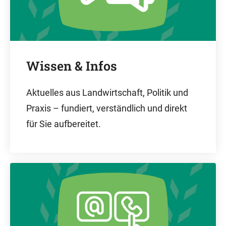
Wissen & Infos
Aktuelles aus Landwirtschaft, Politik und
Praxis – fundiert, verständlich und direkt
für Sie aufbereitet.