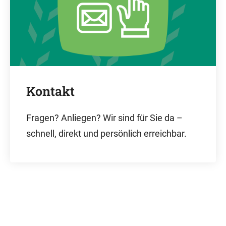
Kontakt
Fragen? Anliegen? Wir sind für Sie da –
schnell, direkt und persönlich erreichbar.