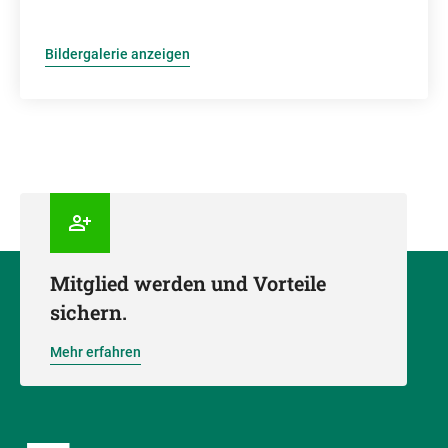
Bildergalerie anzeigen
Mitglied werden und Vorteile
sichern.
Mehr erfahren