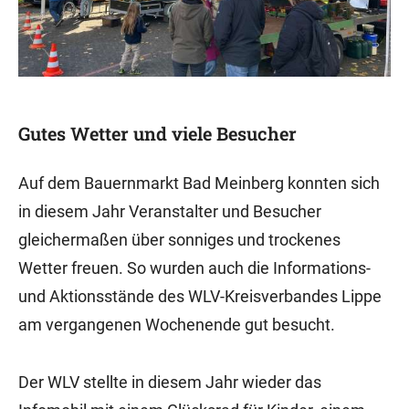
Gutes Wetter und viele Besucher
Auf dem Bauernmarkt Bad Meinberg konnten sich
in diesem Jahr Veranstalter und Besucher
gleichermaßen über sonniges und trockenes
Wetter freuen. So wurden auch die Informations-
und Aktionsstände des WLV-Kreisverbandes Lippe
am vergangenen Wochenende gut besucht.
Der WLV stellte in diesem Jahr wieder das