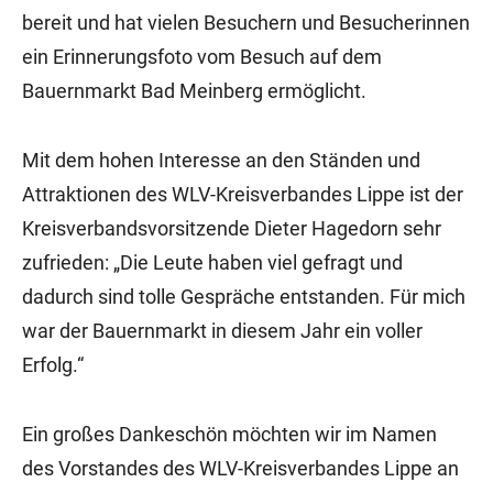
bereit und hat vielen Besuchern und Besucherinnen
ein Erinnerungsfoto vom Besuch auf dem
Bauernmarkt Bad Meinberg ermöglicht.
Mit dem hohen Interesse an den Ständen und
Attraktionen des WLV-Kreisverbandes Lippe ist der
Kreisverbandsvorsitzende Dieter Hagedorn sehr
zufrieden: „Die Leute haben viel gefragt und
dadurch sind tolle Gespräche entstanden. Für mich
war der Bauernmarkt in diesem Jahr ein voller
Erfolg.“
Ein großes Dankeschön möchten wir im Namen
des Vorstandes des WLV-Kreisverbandes Lippe an