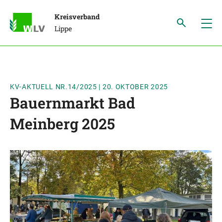
Kreisverband
Lippe
KV-AKTUELL NR.14/2025
|
20. OKTOBER 2025
Bauernmarkt Bad
Meinberg 2025