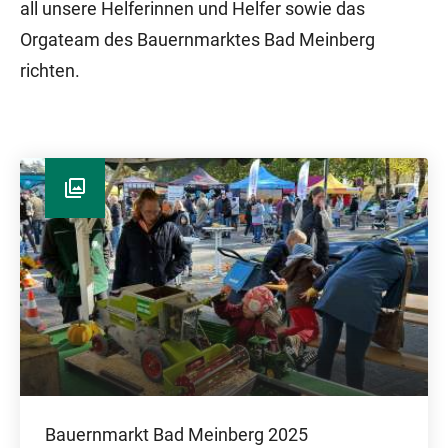
all unsere Helferinnen und Helfer sowie das
Orgateam des Bauernmarktes Bad Meinberg
richten.
Bauernmarkt Bad Meinberg 2025