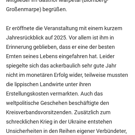
Großenmarpe) begrüßen.
Er eröffnete die Veranstaltung mit einem kurzem
Jahresrückblick auf 2025. Vor allem ist ihm in
Erinnerung geblieben, dass er eine der besten
Ernten seines Lebens eingefahren hat. Leider
spiegelte sich das ackerbaulich sehr gute Jahr
nicht im monetären Erfolg wider, teilweise mussten
die lippischen Landwirte unter ihren
Erstellungskosten vermarkten. Auch das
weltpolitische Geschehen beschäftigte den
Kreisverbandsvorsitzenden. Zusätzlich zum
schrecklichen Krieg in der Ukraine entstehen
Unsicherheiten in den Reihen eigener Verbündeter,