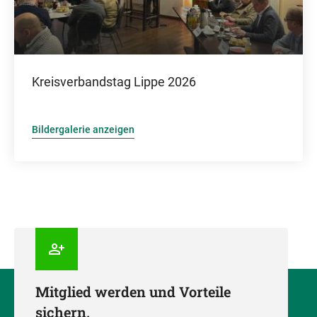
Kreisverbandstag Lippe 2026
Bildergalerie anzeigen
Mitglied werden und Vorteile
sichern.