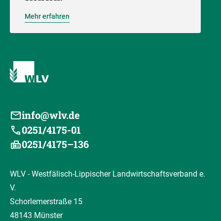
Mehr erfahren
info@wlv.de
0251/4175-01
0251/4175–136
WLV - Westfälisch-Lippischer Landwirtschaftsverband e.
V.
Schorlemerstraße 15
48143 Münster