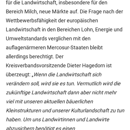
für die Landwirtschaft, insbesondere für den
Bereich Milch, neue Märkte auf. Die Frage nach der
Wettbewerbsfähigkeit der europäischen
Landwirtschaft in den Bereichen Lohn, Energie und
Umweltstandards verglichen mit den
auflagenärmeren Mercosur-Staaten bleibt
allerdings berechtigt. Der
Kreisverbandsvorsitzende Dieter Hagedorn ist
überzeugt: „
Wenn die Landwirtschaft sich
verändern soll, wird sie es tun. Vermutlich wird die
zukünftige Landwirtschaft dann aber nicht mehr
viel mit unseren aktuellen bäuerlichen
Kleinstrukturen und unserer Kulturlandschaft zu tun
haben. Um uns Landwirtinnen und Landwirte
abzusichern benötigt es einen