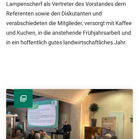
Lampenscherf als Vertreter des Vorstandes dem
Referenten sowie den Diskutanten und
verabschiedeten die Mitglieder, versorgt mit Kaffee
und Kuchen, in die anstehende Frühjahrsarbeit und
in ein hoffentlich gutes landwirtschaftliches Jahr.