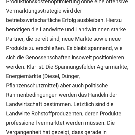
Produktionskostenoptimierung ohne eine offensive
Vermarktungsstrategie wird der
betriebswirtschaftliche Erfolg ausbleiben. Hierzu
benötigen die Landwirte und Landwirtinnen starke
Partner, die bereit sind, neue Märkte sowie neue
Produkte zu erschließen. Es bleibt spannend, wie
sich die Genossenschaften insoweit positionieren
werden. Klar ist: Die Spannungsfelder Agrarmärkte,
Energiemärkte (Diesel, Dünger,
Pflanzenschutzmittel) aber auch politische
Rahmenbedingungen werden das Handeln der
Landwirtschaft bestimmen. Letztlich sind die
Landwirte Rohstoffproduzenten, deren Produkte
professionell vermarktet werden müssen. Die
Vergangenheit hat gezeigt, dass gerade in