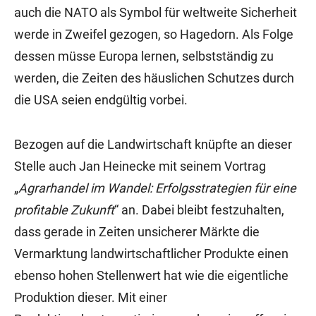
auch die NATO als Symbol für weltweite Sicherheit
werde in Zweifel gezogen, so Hagedorn. Als Folge
dessen müsse Europa lernen, selbstständig zu
werden, die Zeiten des häuslichen Schutzes durch
die USA seien endgültig vorbei.
Bezogen auf die Landwirtschaft knüpfte an dieser
Stelle auch Jan Heinecke mit seinem Vortrag
„
Agrarhandel im Wandel: Erfolgsstrategien für eine
profitable Zukunft
“ an. Dabei bleibt festzuhalten,
dass gerade in Zeiten unsicherer Märkte die
Vermarktung landwirtschaftlicher Produkte einen
ebenso hohen Stellenwert hat wie die eigentliche
Produktion dieser. Mit einer