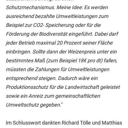
Schutzmechanismus. Meine Idee: Es werden
ausreichend bezahlte Umweltleistungen zum
Beispiel zur CO2- Speicherung oder für die
Förderung der Biodiversität eingeführt. Dabei darf
jeder Betrieb maximal 20 Prozent seiner Fläche
einbringen. Sollte dann der Weizenpreis unter ein
bestimmtes Maß (zum Beispiel 18€ pro dt) fallen,
müssten die Zahlungen für Umweltleistungen
entsprechend steigen. Dadurch wäre ein
Produktionsschutz für die Landwirtschaft geleistet
sowie ein Anreiz zum gemeinschaftlichen
Umweltschutz gegeben.
"
Im Schlusswort dankten Richard Tölle und Matthias