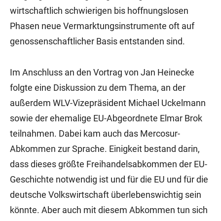
wirtschaftlich schwierigen bis hoffnungslosen
Phasen neue Vermarktungsinstrumente oft auf
genossenschaftlicher Basis entstanden sind.
Im Anschluss an den Vortrag von Jan Heinecke
folgte eine Diskussion zu dem Thema, an der
außerdem WLV-Vizepräsident Michael Uckelmann
sowie der ehemalige EU-Abgeordnete Elmar Brok
teilnahmen. Dabei kam auch das Mercosur-
Abkommen zur Sprache. Einigkeit bestand darin,
dass dieses größte Freihandelsabkommen der EU-
Geschichte notwendig ist und für die EU und für die
deutsche Volkswirtschaft überlebenswichtig sein
könnte. Aber auch mit diesem Abkommen tun sich