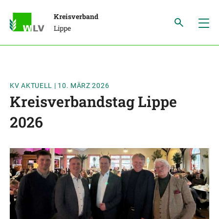
Kreisverband
Lippe
KV AKTUELL
|
10. MÄRZ 2026
Kreisverbandstag Lippe
2026