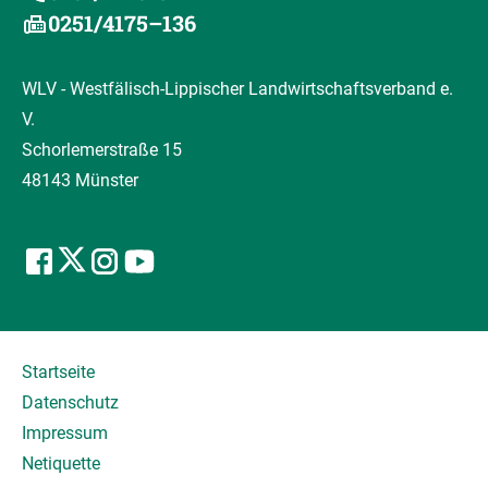
0251/4175–136
WLV - Westfälisch-Lippischer Landwirtschaftsverband e.
V.
Schorlemerstraße 15
48143 Münster
Startseite
Datenschutz
Impressum
Netiquette