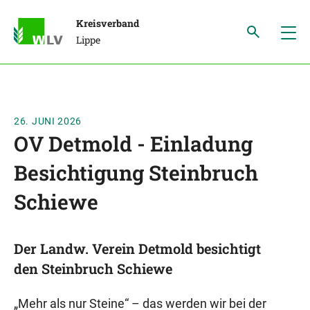
Kreisverband
Lippe
26. JUNI 2026
OV Detmold - Einladung
Besichtigung Steinbruch
Schiewe
Der Landw. Verein Detmold besichtigt
den Steinbruch Schiewe
„Mehr als nur Steine“ – das werden wir bei der