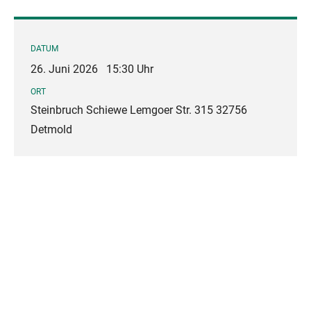
DATUM
26. Juni 2026
15:30 Uhr
ORT
Steinbruch Schiewe Lemgoer Str. 315 32756
Detmold