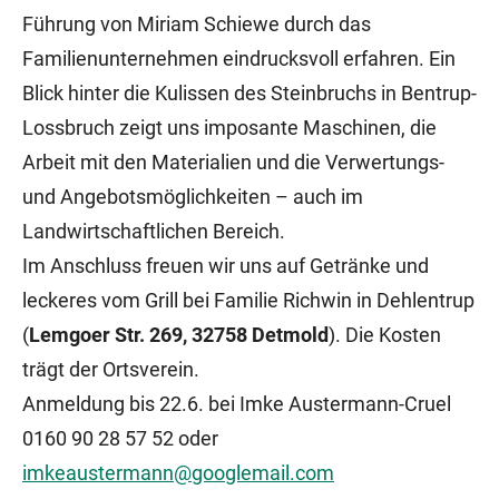
Führung von Miriam Schiewe durch das
Familienunternehmen eindrucksvoll erfahren. Ein
Blick hinter die Kulissen des Steinbruchs in Bentrup-
Lossbruch zeigt uns imposante Maschinen, die
Arbeit mit den Materialien und die Verwertungs-
und Angebotsmöglichkeiten – auch im
Landwirtschaftlichen Bereich.
Im Anschluss freuen wir uns auf Getränke und
leckeres vom Grill bei Familie Richwin in Dehlentrup
(
Lemgoer Str. 269, 32758 Detmold
). Die Kosten
trägt der Ortsverein.
Anmeldung bis 22.6. bei Imke Austermann-Cruel
0160 90 28 57 52 oder
imkeaustermann@googlemail.com