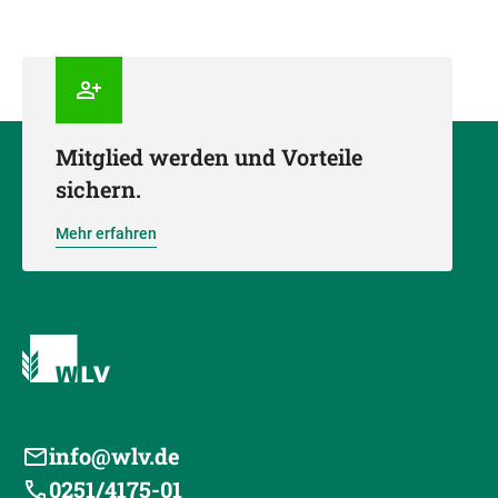
Mitglied werden und Vorteile
sichern.
Mehr erfahren
info@wlv.de
0251/4175-01