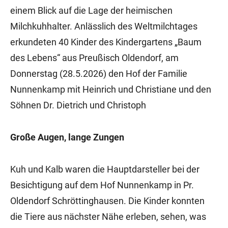
einem Blick auf die Lage der heimischen
Milchkuhhalter. Anlässlich des Weltmilchtages
erkundeten 40 Kinder des Kindergartens „Baum
des Lebens“ aus Preußisch Oldendorf, am
Donnerstag (28.5.2026) den Hof der Familie
Nunnenkamp mit Heinrich und Christiane und den
Söhnen Dr. Dietrich und Christoph
Große Augen, lange Zungen
Kuh und Kalb waren die Hauptdarsteller bei der
Besichtigung auf dem Hof Nunnenkamp in Pr.
Oldendorf Schröttinghausen. Die Kinder konnten
die Tiere aus nächster Nähe erleben, sehen, was