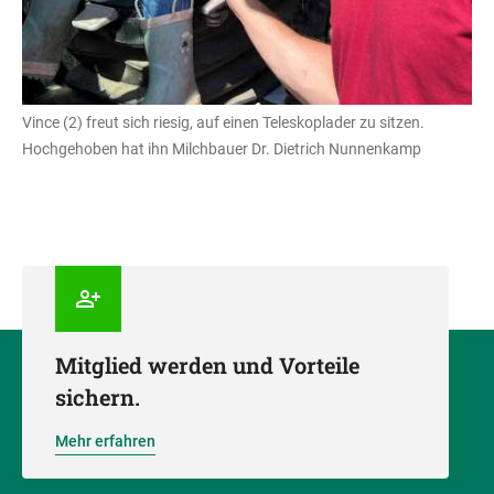
Vince (2) freut sich riesig, auf einen Teleskoplader zu sitzen.
Hochgehoben hat ihn Milchbauer Dr. Dietrich Nunnenkamp
Mitglied werden und Vorteile
sichern.
Mehr erfahren