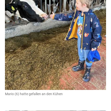
Mario (6) hatte gefallen an den Kühen