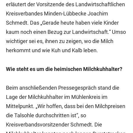
erläutert der Vorsitzende des Landwirtschaftlichen
Kreisverbandes Minden-Lübbecke Joachim
Schmedt. Das „Gerade heute haben viele Kinder
kaum noch einen Bezug zur Landwirtschaft.“ Umso
wichtiger sei es, ihnen zu zeigen, wo die Milch
herkommt und wie Kuh und Kalb leben.
Wie steht es um die heimischen Milchkuhhalter?
Beim anschließenden Pressegespräch stand die
Lage der Milchkuhhalter im Mühlenkreis im
Mittelpunkt. „Wir hoffen, dass bei den Milchpreisen
die Talsohle durchschritten ist“, so
Kreisverbandsvorsitzender Schmedt. Die