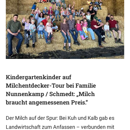
Kindergartenkinder auf
Milchentdecker-Tour bei Familie
Nunnenkamp / Schmedt: „Milch
braucht angemessenen Preis.“
Der Milch auf der Spur: Bei Kuh und Kalb gab es
Landwirtschaft zum Anfassen – verbunden mit