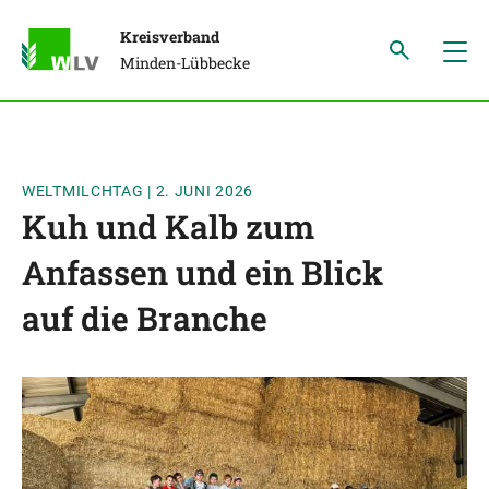
Kreisverband
Minden-Lübbecke
WELTMILCHTAG
|
2. JUNI 2026
Kuh und Kalb zum
Anfassen und ein Blick
auf die Branche