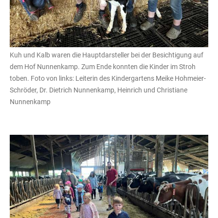
Kuh und Kalb waren die Hauptdarsteller bei der Besichtigung auf
dem Hof Nunnenkamp. Zum Ende konnten die Kinder im Stroh
toben. Foto von links: Leiterin des Kindergartens Meike Hohmeier-
Schröder, Dr. Dietrich Nunnenkamp, Heinrich und Christiane
Nunnenkamp