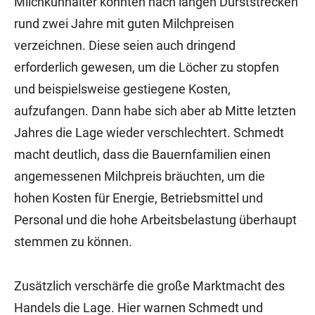
Milchkuhhalter konnten nach langen Durststrecken
rund zwei Jahre mit guten Milchpreisen
verzeichnen. Diese seien auch dringend
erforderlich gewesen, um die Löcher zu stopfen
und beispielsweise gestiegene Kosten,
aufzufangen. Dann habe sich aber ab Mitte letzten
Jahres die Lage wieder verschlechtert. Schmedt
macht deutlich, dass die Bauernfamilien einen
angemessenen Milchpreis bräuchten, um die
hohen Kosten für Energie, Betriebsmittel und
Personal und die hohe Arbeitsbelastung überhaupt
stemmen zu können.
Zusätzlich verschärfe die große Marktmacht des
Handels die Lage. Hier warnen Schmedt und