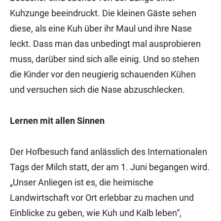
Kuhzunge beeindruckt. Die kleinen Gäste sehen
diese, als eine Kuh über ihr Maul und ihre Nase
leckt. Dass man das unbedingt mal ausprobieren
muss, darüber sind sich alle einig. Und so stehen
die Kinder vor den neugierig schauenden Kühen
und versuchen sich die Nase abzuschlecken.
Lernen mit allen Sinnen
Der Hofbesuch fand anlässlich des Internationalen
Tags der Milch statt, der am 1. Juni begangen wird.
„Unser Anliegen ist es, die heimische
Landwirtschaft vor Ort erlebbar zu machen und
Einblicke zu geben, wie Kuh und Kalb leben“,