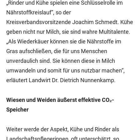
„Rinder und Kühe spielen eine Schlüsselrolle im
Nährstoffkreislauf“, so der
Kreisverbandsvorsitzende Joachim Schmedt. Kühe
geben nicht nur Milch, sie sind wahre Multitalente.
„Als Wiederkäuer können sie die Nährstoffe im
Gras aufschließen, die für uns Menschen
unverdaulich sind. Sie können diese in Milch
umwandeln und somit für uns nutzbar machen“,
erläutert Landwirt Dr. Dietrich Nunnenkamp.
Wiesen und Weiden äußerst effektive CO₂-
Speicher
Weiter werde der Aspekt, Kühe und Rinder als
Landschaftspflegerinnen, oft unterschätzt, so