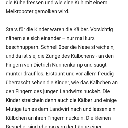
die Kühe fressen und wie eine Kuh mit einem
Melkroboter gemolken wird.
Stars für die Kinder waren die Kälber. Vorsichtig
nähern sie sich einander – nur mal kurz
beschnuppern. Schnell über die Nase streicheln,
und da ist sie, die Zunge des Kälbchens - an den
Fingern von Dietrich Nunnenkamp und saugt
munter drauf los. Erstaunt und vor allem freudig
überrascht sehen die Kinder, wie das Kälbchen an
den Fingern des jungen Landwirts nuckelt. Die
Kinder streicheln denn auch die Kälber und einige
Mutige tun es dem Landwirt nach und lassen ein
Kälbchen an ihren Fingern nuckeln. Die kleinen
Besucher sind ebenso von der Länge einer