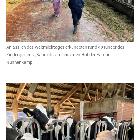
Anlässlich des Weltmilchtages erkundeten rund 40 Kinder des
Kindergartens „Baum des Lebens“ den Hof der Familie
Nunnenkamp.