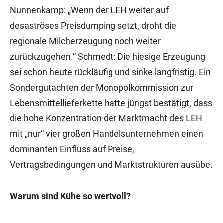
Nunnenkamp: „Wenn der LEH weiter auf
desaströses Preisdumping setzt, droht die
regionale Milcherzeugung noch weiter
zurückzugehen.“ Schmedt: Die hiesige Erzeugung
sei schon heute rückläufig und sinke langfristig. Ein
Sondergutachten der Monopolkommission zur
Lebensmittellieferkette hatte jüngst bestätigt, dass
die hohe Konzentration der Marktmacht des LEH
mit „nur“ vier großen Handelsunternehmen einen
dominanten Einfluss auf Preise,
Vertragsbedingungen und Marktstrukturen ausübe.
Warum sind Kühe so wertvoll?