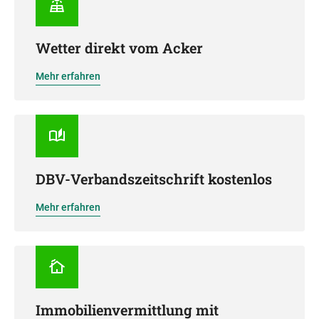
Wetter direkt vom Acker
Mehr erfahren
DBV-Verbandszeitschrift kostenlos
Mehr erfahren
Immobilienvermittlung mit