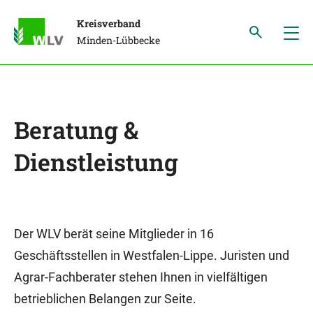
Kreisverband
Minden-Lübbecke
Beratung &
Dienstleistung
Der WLV berät seine Mitglieder in 16
Geschäftsstellen in Westfalen-Lippe. Juristen und
Agrar-Fachberater stehen Ihnen in vielfältigen
betrieblichen Belangen zur Seite.