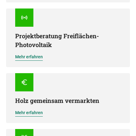
Projektberatung Freiflächen-
Photovoltaik
Mehr erfahren
Holz gemeinsam vermarkten
Mehr erfahren