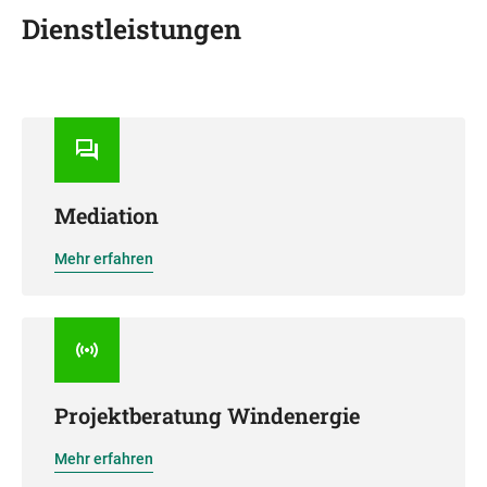
Dienstleistungen
Mediation
Mehr erfahren
Projektberatung Windenergie
Mehr erfahren