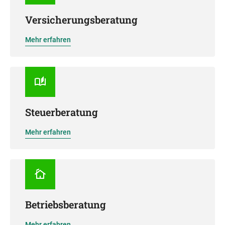
Versicherungsberatung
Mehr erfahren
Steuerberatung
Mehr erfahren
Betriebsberatung
Mehr erfahren