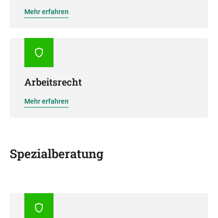
Mehr erfahren
Arbeitsrecht
Mehr erfahren
Spezialberatung