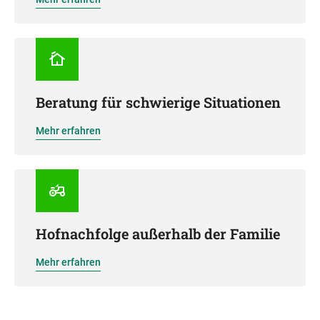
Beratung für schwierige Situationen
Mehr erfahren
Hofnachfolge außerhalb der Familie
Mehr erfahren