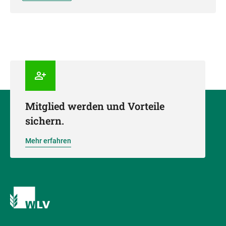
Mitglied werden und Vorteile
sichern.
Mehr erfahren