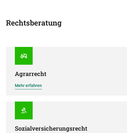
Rechtsberatung
Agrarrecht
Mehr erfahren
Sozialversicherungsrecht