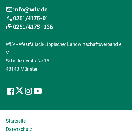
info@wlv.de
0251/4175-01
0251/4175–136
WLV - Westfälisch-Lippischer Landwirtschaftsverband e.
V.
Schorlemerstraße 15
48143 Münster
Startseite
Datenschutz