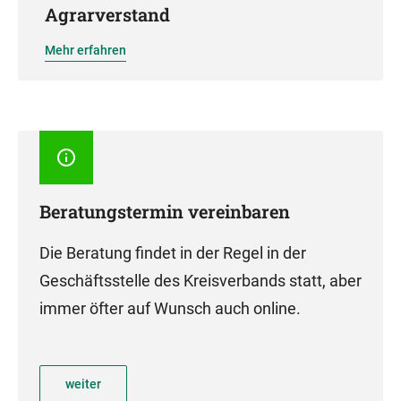
Agrarverstand
Mehr erfahren
Beratungstermin vereinbaren
Die Beratung findet in der Regel in der
Geschäftsstelle des Kreisverbands statt, aber
immer öfter auf Wunsch auch online.
weiter