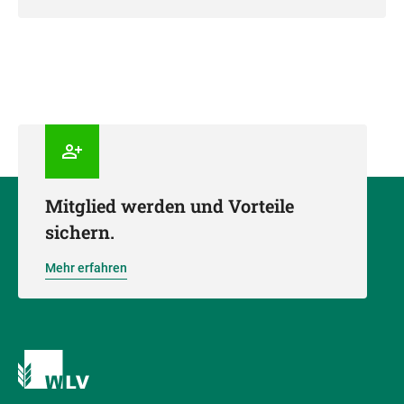
Mitglied werden und Vorteile
sichern.
Mehr erfahren