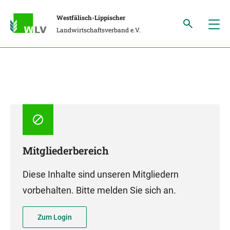
Westfälisch-Lippischer
Landwirtschaftsverband e.V.
Mitgliederbereich
Diese Inhalte sind unseren Mitgliedern
vorbehalten. Bitte melden Sie sich an.
Zum Login