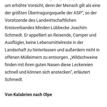
um erhöhte Vorsicht, denn der Mensch gilt als eine
der größten Übertragungsquelle der ASP“, so der
Vorsitzende des Landwirtschaftlichen
Kreisverbandes Minden-Lübbecke Joachim
Schmedt. Er appelliert an Reisende, Camper und
Ausflügler, keine Lebensmittelreste in der
Landschaft zu hinterlassen und außerdem nicht in
offenen Mülleimern zu entsorgen. „Wildschweine
finden mit ihren guten Nasen diese Leckereien
schnell und können sich anstecken“, erläutert
Schmedt.
Von Kalabrien nach Olpe