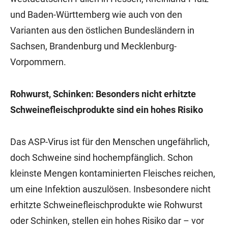
und Baden-Württemberg wie auch von den
Varianten aus den östlichen Bundesländern in
Sachsen, Brandenburg und Mecklenburg-
Vorpommern.
Rohwurst, Schinken: Besonders nicht erhitzte
Schweinefleischprodukte sind ein hohes Risiko
Das ASP-Virus ist für den Menschen ungefährlich,
doch Schweine sind hochempfänglich. Schon
kleinste Mengen kontaminierten Fleisches reichen,
um eine Infektion auszulösen. Insbesondere nicht
erhitzte Schweinefleischprodukte wie Rohwurst
oder Schinken, stellen ein hohes Risiko dar – vor