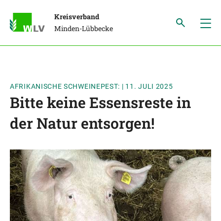
Kreisverband
Minden-Lübbecke
AFRIKANISCHE SCHWEINEPEST:
|
11. JULI 2025
Bitte keine Essensreste in
der Natur entsorgen!