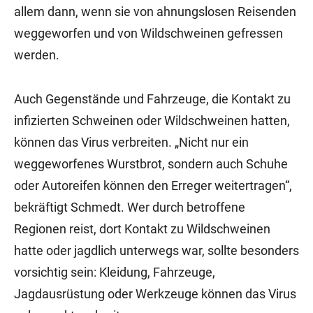
allem dann, wenn sie von ahnungslosen Reisenden
weggeworfen und von Wildschweinen gefressen
werden.
Auch Gegenstände und Fahrzeuge, die Kontakt zu
infizierten Schweinen oder Wildschweinen hatten,
können das Virus verbreiten. „Nicht nur ein
weggeworfenes Wurstbrot, sondern auch Schuhe
oder Autoreifen können den Erreger weitertragen“,
bekräftigt Schmedt. Wer durch betroffene
Regionen reist, dort Kontakt zu Wildschweinen
hatte oder jagdlich unterwegs war, sollte besonders
vorsichtig sein: Kleidung, Fahrzeuge,
Jagdausrüstung oder Werkzeuge können das Virus