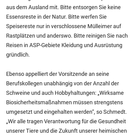
aus dem Ausland mit. Bitte entsorgen Sie keine
Essensreste in der Natur. Bitte werfen Sie
Speisereste nur in verschlossene Mülleimer auf
Rastplätzen und anderswo. Bitte reinigen Sie nach
Reisen in ASP-Gebiete Kleidung und Ausrüstung
gründlich.
Ebenso appelliert der Vorsitzende an seine
Berufskollegen unabhängig von der Anzahl der
Schweine und auch Hobbyhaltungen: „Wirksame
Biosicherheitsmaßnahmen müssen strengstens
umgesetzt und eingehalten werden“, so Schmedt.
„Wir alle tragen Verantwortung für die Gesundheit
unserer Tiere und die Zukunft unserer heimischen