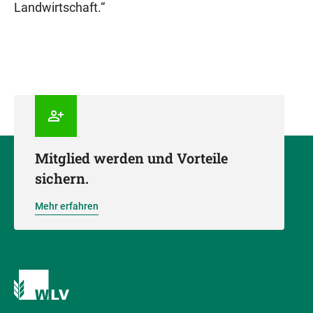
Landwirtschaft.“
Mitglied werden und Vorteile
sichern.
Mehr erfahren