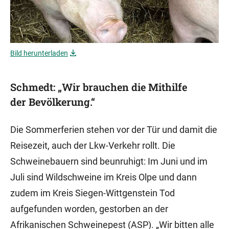
Bild herunterladen
Schmedt: „Wir brauchen die Mithilfe
der Bevölkerung.“
Die Sommerferien stehen vor der Tür und damit die
Reisezeit, auch der Lkw-Verkehr rollt. Die
Schweinebauern sind beunruhigt: Im Juni und im
Juli sind Wildschweine im Kreis Olpe und dann
zudem im Kreis Siegen-Wittgenstein Tod
aufgefunden worden, gestorben an der
Afrikanischen Schweinepest (ASP). „Wir bitten alle