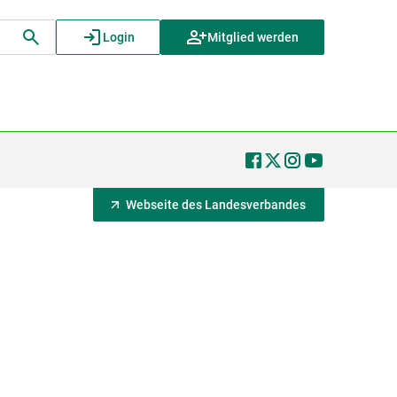
Login
Mitglied werden
Webseite des Landesverbandes