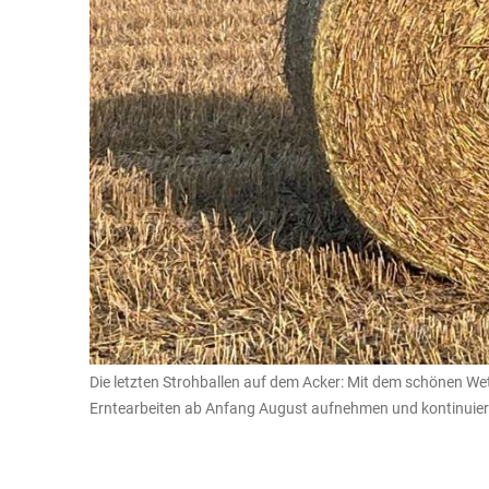
Die letzten Strohballen auf dem Acker: Mit dem schönen We
Erntearbeiten ab Anfang August aufnehmen und kontinuierl