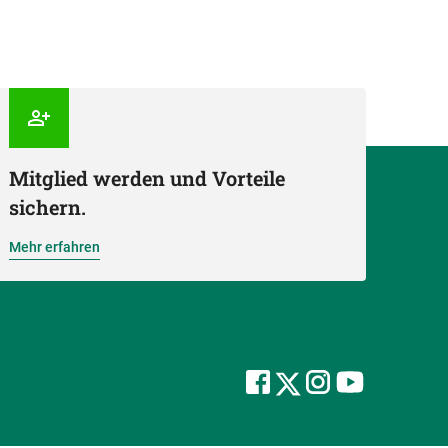
Mitglied werden und Vorteile
sichern.
Mehr erfahren