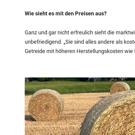
Wie sieht es mit den Preisen aus?
Ganz und gar nicht erfreulich sieht die marktwi
unbefriedigend. „Sie sind alles andere als kos
Getreide mit höheren Herstellungskosten wie f