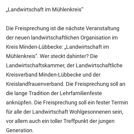
„Landwirtschaft im Mühlenkreis“
Die Freisprechung ist die nächste Veranstaltung
der neuen landwirtschaftlichen Organisation im
Kreis Minden-Lübbecke: „Landwirtschaft im
Mühlenkreis“. Wer steckt dahinter? Die
Landwirtschaftskammer, der Landwirtschaftliche
Kreisverband Minden-Lübbecke und der
Kreislandfrauenverband. Die Freisprechung soll an
die lange Tradition der Lehrfamilienfeste
anknüpfen. Die Freisprechung soll ein fester Termin
für alle der Landwirtschaft Wohlgesonnenen sein,
vor allem auch ein toller Treffpunkt der jungen
Generation.