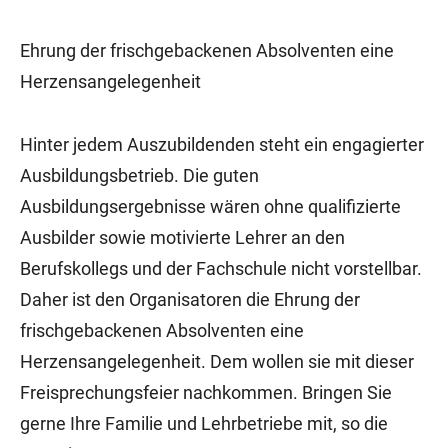
Ehrung der frischgebackenen Absolventen eine
Herzensangelegenheit
Hinter jedem Auszubildenden steht ein engagierter
Ausbildungsbetrieb. Die guten
Ausbildungsergebnisse wären ohne qualifizierte
Ausbilder sowie motivierte Lehrer an den
Berufskollegs und der Fachschule nicht vorstellbar.
Daher ist den Organisatoren die Ehrung der
frischgebackenen Absolventen eine
Herzensangelegenheit. Dem wollen sie mit dieser
Freisprechungsfeier nachkommen. Bringen Sie
gerne Ihre Familie und Lehrbetriebe mit, so die