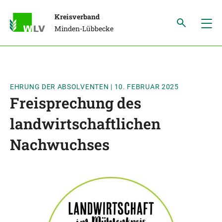
Kreisverband
Minden-Lübbecke
EHRUNG DER ABSOLVENTEN
|
10. FEBRUAR 2025
Freisprechung des
landwirtschaftlichen
Nachwuchses