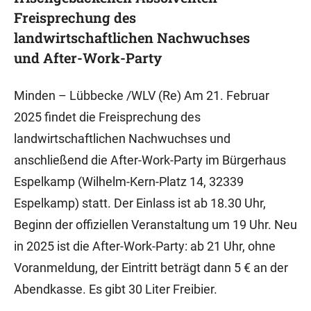
Freisprechung des
landwirtschaftlichen Nachwuchses
und After-Work-Party
Minden – Lübbecke /WLV (Re) Am 21. Februar
2025 findet die Freisprechung des
landwirtschaftlichen Nachwuchses und
anschließend die After-Work-Party im Bürgerhaus
Espelkamp (Wilhelm-Kern-Platz 14, 32339
Espelkamp) statt. Der Einlass ist ab 18.30 Uhr,
Beginn der offiziellen Veranstaltung um 19 Uhr. Neu
in 2025 ist die After-Work-Party: ab 21 Uhr, ohne
Voranmeldung, der Eintritt beträgt dann 5 € an der
Abendkasse. Es gibt 30 Liter Freibier.