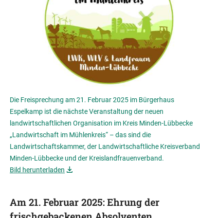
Die Freisprechung am 21. Februar 2025 im Bürgerhaus
Espelkamp ist die nächste Veranstaltung der neuen
landwirtschaftlichen Organisation im Kreis Minden-Lübbecke
„Landwirtschaft im Mühlenkreis“ – das sind die
Landwirtschaftskammer, der Landwirtschaftliche Kreisverband
Minden-Lübbecke und der Kreislandfrauenverband.
Bild herunterladen
Am 21. Februar 2025: Ehrung der
frischgebackenen Absolventen