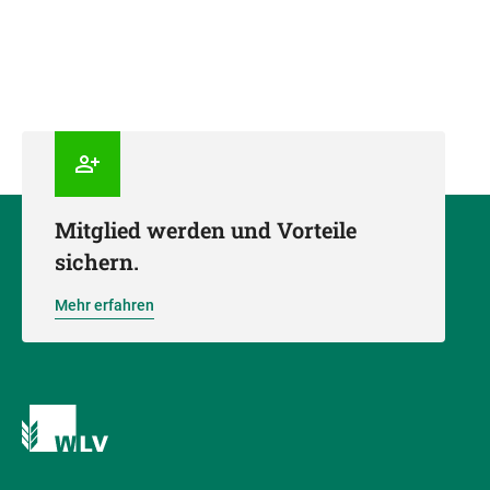
Mitglied werden und Vorteile
sichern.
Mehr erfahren