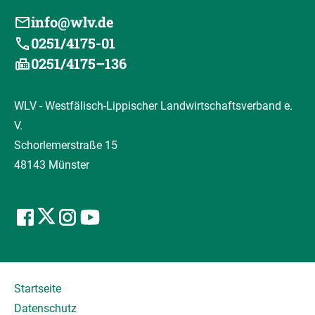
info@wlv.de
0251/4175-01
0251/4175–136
WLV - Westfälisch-Lippischer Landwirtschaftsverband e.
V.
Schorlemerstraße 15
48143 Münster
Startseite
Datenschutz