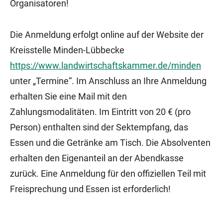
Organisatoren!
Die Anmeldung erfolgt online auf der Website der
Kreisstelle Minden-Lübbecke
https://www.landwirtschaftskammer.de/minden
unter „Termine“. Im Anschluss an Ihre Anmeldung
erhalten Sie eine Mail mit den
Zahlungsmodalitäten. Im Eintritt von 20 € (pro
Person) enthalten sind der Sektempfang, das
Essen und die Getränke am Tisch. Die Absolventen
erhalten den Eigenanteil an der Abendkasse
zurück. Eine Anmeldung für den offiziellen Teil mit
Freisprechung und Essen ist erforderlich!