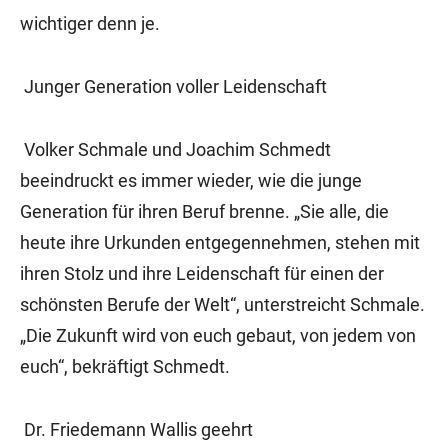
wichtiger denn je.
Junger Generation voller Leidenschaft
Volker Schmale und Joachim Schmedt
beeindruckt es immer wieder, wie die junge
Generation für ihren Beruf brenne. „Sie alle, die
heute ihre Urkunden entgegennehmen, stehen mit
ihren Stolz und ihre Leidenschaft für einen der
schönsten Berufe der Welt“, unterstreicht Schmale.
„Die Zukunft wird von euch gebaut, von jedem von
euch“, bekräftigt Schmedt.
Dr. Friedemann Wallis geehrt