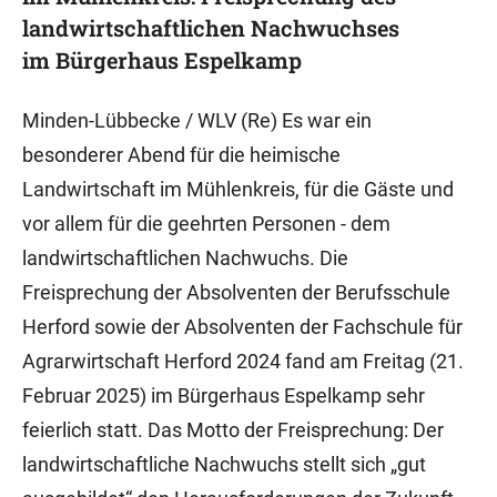
landwirtschaftlichen Nachwuchses
im Bürgerhaus Espelkamp
Minden-Lübbecke / WLV (Re) Es war ein
besonderer Abend für die heimische
Landwirtschaft im Mühlenkreis, für die Gäste und
vor allem für die geehrten Personen - dem
landwirtschaftlichen Nachwuchs. Die
Freisprechung der Absolventen der Berufsschule
Herford sowie der Absolventen der Fachschule für
Agrarwirtschaft Herford 2024 fand am Freitag (21.
Februar 2025) im Bürgerhaus Espelkamp sehr
feierlich statt. Das Motto der Freisprechung: Der
landwirtschaftliche Nachwuchs stellt sich „gut