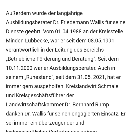
Außerdem wurde der langjährige
Ausbildungsberater Dr. Friedemann Wallis für seine
Dienste geehrt. Vom 01.04.1988 an der Kreisstelle
Minden-Lübbecke, war er seit dem 08.05.1991
verantwortlich in der Leitung des Bereichs
„Betriebliche Förderung und Beratung“. Seit dem
10.11.2000 war er Ausbildungsberater. Auch in
seinem „Ruhestand“, seit dem 31.05. 2021, hat er
immer gern ausgeholfen. Kreislandwirt Schmale
und Kreisgeschäftsführer der
Landwirtschaftskammer Dr. Bernhard Rump
danken Dr. Wallis für seinen engagierten Einsatz. Er
sei immer ein überzeugender und
leidenschaftlicher Vertreter des grünen