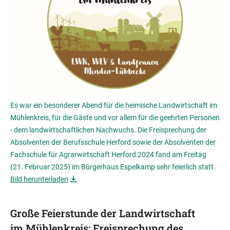
Es war ein besonderer Abend für die heimische Landwirtschaft im
Mühlenkreis, für die Gäste und vor allem für die geehrten Personen
- dem landwirtschaftlichen Nachwuchs. Die Freisprechung der
Absolventen der Berufsschule Herford sowie der Absolventen der
Fachschule für Agrarwirtschaft Herford 2024 fand am Freitag
(21. Februar 2025) im Bürgerhaus Espelkamp sehr feierlich statt.
Bild herunterladen
Große Feierstunde der Landwirtschaft
im Mühlenkreis: Freisprechung des