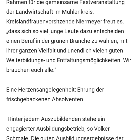
Rahmen für die gemeinsame Festveranstaltung
der Landwirtschaft im Mühlenkreis.
Kreislandfrauenvorsitzende Niermeyer freut es,
„dass sich so viel junge Leute dazu entscheiden
einen Beruf in der grünen Branche zu wählen, mit
ihrer ganzen Vielfalt und unendlich vielen guten
Weiterbildungs- und Entfaltungsmöglichkeiten. Wir
brauchen euch alle.“
Eine Herzensangelegenheit: Ehrung der
frischgebackenen Absolventen
Hinter jedem Auszubildenden stehe ein
engagierter Ausbildungsbetrieb, so Volker
Schmale. Die guten Ausbildungsergebnisse der