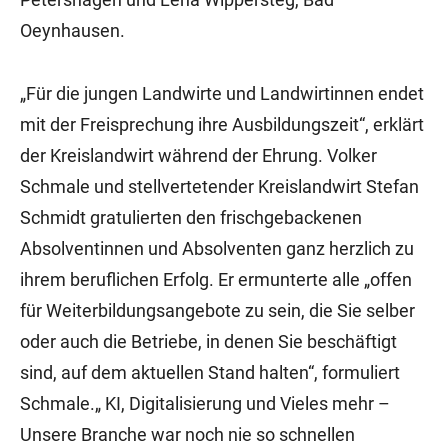
Oeynhausen.
„Für die jungen Landwirte und Landwirtinnen endet
mit der Freisprechung ihre Ausbildungszeit“, erklärt
der Kreislandwirt während der Ehrung. Volker
Schmale und stellvertetender Kreislandwirt Stefan
Schmidt gratulierten den frischgebackenen
Absolventinnen und Absolventen ganz herzlich zu
ihrem beruflichen Erfolg. Er ermunterte alle „offen
für Weiterbildungsangebote zu sein, die Sie selber
oder auch die Betriebe, in denen Sie beschäftigt
sind, auf dem aktuellen Stand halten“, formuliert
Schmale.„ KI, Digitalisierung und Vieles mehr –
Unsere Branche war noch nie so schnellen