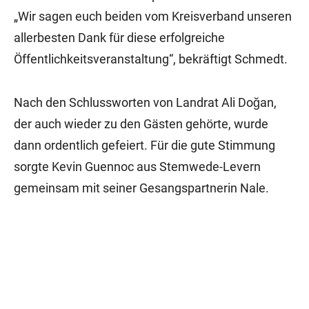
„Wir sagen euch beiden vom Kreisverband unseren
allerbesten Dank für diese erfolgreiche
Öffentlichkeitsveranstaltung“, bekräftigt Schmedt.
Nach den Schlussworten von Landrat Ali Doğan,
der auch wieder zu den Gästen gehörte, wurde
dann ordentlich gefeiert. Für die gute Stimmung
sorgte Kevin Guennoc aus Stemwede-Levern
gemeinsam mit seiner Gesangspartnerin Nale.