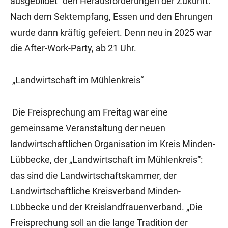
ausgebildet“ den Herausforderungen der Zukunft.
Nach dem Sektempfang, Essen und den Ehrungen
wurde dann kräftig gefeiert. Denn neu in 2025 war
die After-Work-Party, ab 21 Uhr.
„Landwirtschaft im Mühlenkreis“
Die Freisprechung am Freitag war eine
gemeinsame Veranstaltung der neuen
landwirtschaftlichen Organisation im Kreis Minden-
Lübbecke, der „Landwirtschaft im Mühlenkreis“:
das sind die Landwirtschaftskammer, der
Landwirtschaftliche Kreisverband Minden-
Lübbecke und der Kreislandfrauenverband. „Die
Freisprechung soll an die lange Tradition der