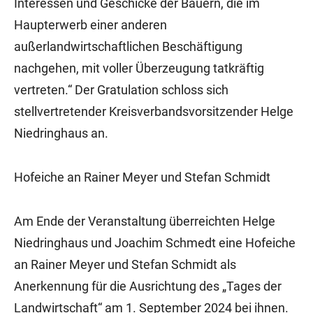
Interessen und Geschicke der Bauern, die im
Haupterwerb einer anderen
außerlandwirtschaftlichen Beschäftigung
nachgehen, mit voller Überzeugung tatkräftig
vertreten.“ Der Gratulation schloss sich
stellvertretender Kreisverbandsvorsitzender Helge
Niedringhaus an.
Hofeiche an Rainer Meyer und Stefan Schmidt
Am Ende der Veranstaltung überreichten Helge
Niedringhaus und Joachim Schmedt eine Hofeiche
an Rainer Meyer und Stefan Schmidt als
Anerkennung für die Ausrichtung des „Tages der
Landwirtschaft“ am 1. September 2024 bei ihnen.