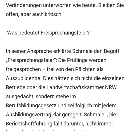
Veränderungen unterworfen wie heute. Bleiben Sie
offen, aber auch kritisch.“
Was bedeutet Freisprechungsfeier?
In seiner Ansprache erklärte Schmale den Begriff
„Freisprechungsfeier“: Die Prüflinge werden
freigesprochen – frei von den Pflichten als
Auszubildende. Dies hätten sich nicht die einzelnen
Betriebe oder die Landwirtschaftskammer NRW
ausgedacht, sondern stehe im
Berufsbildungsgesetz und sei folglich mit jedem
Ausbildungsvertrag klar geregelt. Schmale: „Die
Berichtsheftführung fällt darunter, nicht immer