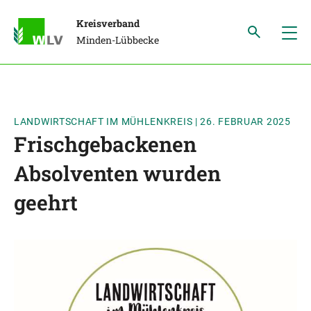
Kreisverband
Minden-Lübbecke
LANDWIRTSCHAFT IM MÜHLENKREIS
|
26. FEBRUAR 2025
Frischgebackenen
Absolventen wurden
geehrt