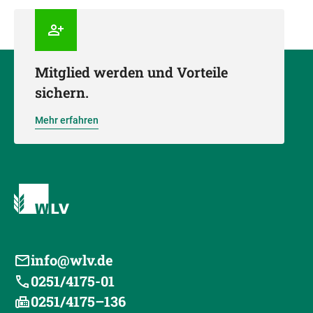
Mitglied werden und Vorteile
sichern.
Mehr erfahren
info@wlv.de
0251/4175-01
0251/4175–136