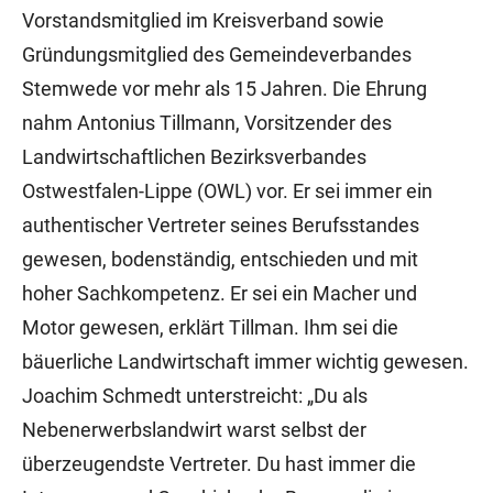
Vorstandsmitglied im Kreisverband sowie
Gründungsmitglied des Gemeindeverbandes
Stemwede vor mehr als 15 Jahren. Die Ehrung
nahm Antonius Tillmann, Vorsitzender des
Landwirtschaftlichen Bezirksverbandes
Ostwestfalen-Lippe (OWL) vor. Er sei immer ein
authentischer Vertreter seines Berufsstandes
gewesen, bodenständig, entschieden und mit
hoher Sachkompetenz. Er sei ein Macher und
Motor gewesen, erklärt Tillman. Ihm sei die
bäuerliche Landwirtschaft immer wichtig gewesen.
Joachim Schmedt unterstreicht: „Du als
Nebenerwerbslandwirt warst selbst der
überzeugendste Vertreter. Du hast immer die