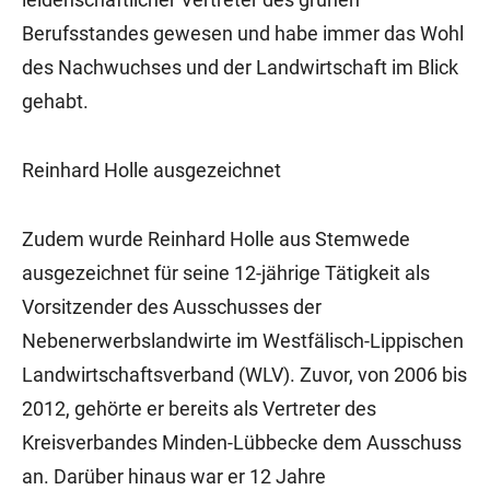
Berufsstandes gewesen und habe immer das Wohl
des Nachwuchses und der Landwirtschaft im Blick
gehabt.
Reinhard Holle ausgezeichnet
Zudem wurde Reinhard Holle aus Stemwede
ausgezeichnet für seine 12-jährige Tätigkeit als
Vorsitzender des Ausschusses der
Nebenerwerbslandwirte im Westfälisch-Lippischen
Landwirtschaftsverband (WLV). Zuvor, von 2006 bis
2012, gehörte er bereits als Vertreter des
Kreisverbandes Minden-Lübbecke dem Ausschuss
an. Darüber hinaus war er 12 Jahre