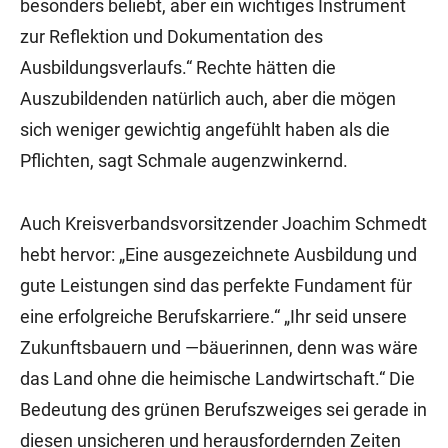
besonders beliebt, aber ein wichtiges Instrument
zur Reflektion und Dokumentation des
Ausbildungsverlaufs.“ Rechte hätten die
Auszubildenden natürlich auch, aber die mögen
sich weniger gewichtig angefühlt haben als die
Pflichten, sagt Schmale augenzwinkernd.
Auch Kreisverbandsvorsitzender Joachim Schmedt
hebt hervor: „Eine ausgezeichnete Ausbildung und
gute Leistungen sind das perfekte Fundament für
eine erfolgreiche Berufskarriere.“ „Ihr seid unsere
Zukunftsbauern und —bäuerinnen, denn was wäre
das Land ohne die heimische Landwirtschaft.“ Die
Bedeutung des grünen Berufszweiges sei gerade in
diesen unsicheren und herausfordernden Zeiten