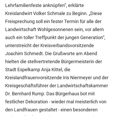
Lehrfamilienfeste anknüpfen“, erklärte
Kreislandwirt Volker Schmale zu Beginn. „Diese
Freisprechung soll ein fester Termin für alle der
Landwirtschaft Wohlgesonnenen sein, vor allem
auch ein toller Treffpunkt der jungen Generation“,
unterstreicht der Kreisverbandsvorsitzende
Joachim Schmedt. Die Grußworte am Abend
hielten die stellvertretende Bürgermeisterin der
Stadt Espelkamp Anja Kittel, die
Kreislandfrauenvorsitzende Iris Niermeyer und der
Kreisgeschäftsführer der Landwirtschaftskammer
Dr. Bernhard Rump. Das Bürgerhaus bot mit
festlicher Dekoration - wieder mal meisterlich von
den Landfrauen gestaltet - einen besonderen