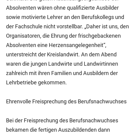
Absolventen wären ohne qualifizierte Ausbilder
sowie motivierte Lehrer an den Berufskollegs und
der Fachschule nicht vorstellbar. „Daher ist uns, den
Organisatoren, die Ehrung der frischgebackenen
Absolventen eine Herzensangelegenheit“,
unterstreicht der Kreislandwirt. An dem Abend
waren die jungen Landwirte und Landwirtinnen
zahlreich mit ihren Familien und Ausbildern der
Lehrbetriebe gekommen.
Ehrenvolle Freisprechung des Berufsnachwuchses
Bei der Freisprechung des Berufsnachwuchses
bekamen die fertigen Auszubildenden dann