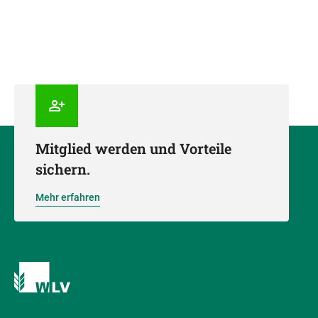
Mitglied werden und Vorteile
sichern.
Mehr erfahren