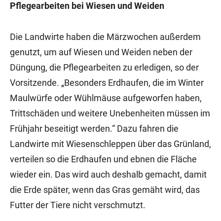
Pflegearbeiten bei Wiesen und Weiden
Die Landwirte haben die Märzwochen außerdem
genutzt, um auf Wiesen und Weiden neben der
Düngung, die Pflegearbeiten zu erledigen, so der
Vorsitzende. „Besonders Erdhaufen, die im Winter
Maulwürfe oder Wühlmäuse aufgeworfen haben,
Trittschäden und weitere Unebenheiten müssen im
Frühjahr beseitigt werden.“ Dazu fahren die
Landwirte mit Wiesenschleppen über das Grünland,
verteilen so die Erdhaufen und ebnen die Fläche
wieder ein. Das wird auch deshalb gemacht, damit
die Erde später, wenn das Gras gemäht wird, das
Futter der Tiere nicht verschmutzt.