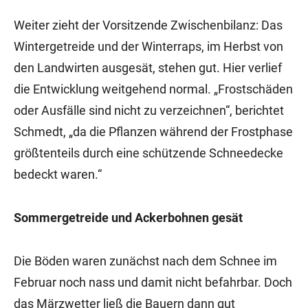
Weiter zieht der Vorsitzende Zwischenbilanz: Das
Wintergetreide und der Winterraps, im Herbst von
den Landwirten ausgesät, stehen gut. Hier verlief
die Entwicklung weitgehend normal. „Frostschäden
oder Ausfälle sind nicht zu verzeichnen“, berichtet
Schmedt, „da die Pflanzen während der Frostphase
größtenteils durch eine schützende Schneedecke
bedeckt waren.“
Sommergetreide und Ackerbohnen gesät
Die Böden waren zunächst nach dem Schnee im
Februar noch nass und damit nicht befahrbar. Doch
das Märzwetter ließ die Bauern dann gut