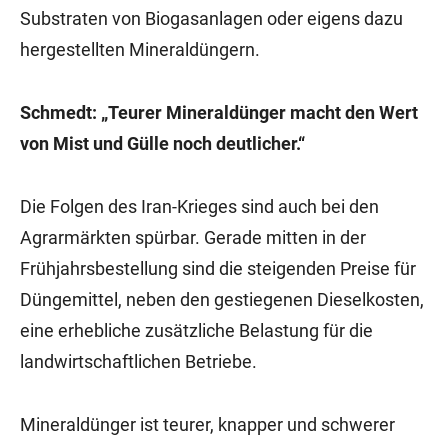
Substraten von Biogasanlagen oder eigens dazu
hergestellten Mineraldüngern.
Schmedt: „Teurer Mineraldünger macht den Wert
von Mist und Gülle noch deutlicher.“
Die Folgen des Iran-Krieges sind auch bei den
Agrarmärkten spürbar. Gerade mitten in der
Frühjahrsbestellung sind die steigenden Preise für
Düngemittel, neben den gestiegenen Dieselkosten,
eine erhebliche zusätzliche Belastung für die
landwirtschaftlichen Betriebe.
Mineraldünger ist teurer, knapper und schwerer