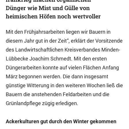
Dünger wie Mist und Gülle von
heimischen Höfen noch wertvoller
Mit den Frühjahrsarbeiten liegen wir Bauern in
diesem Jahr gut in der Zeit“, erklärt der Vorsitzende
des Landwirtschaftlichen Kreisverbandes Minden-
Lübbecke Joachim Schmedt. Mit den ersten
Düngerarbeiten konnte auf vielen Flächen Anfang
März begonnen werden. Die dann insgesamt
günstige Witterung in den weiteren Wochen ließ die
Bauern die anstehenden Feldarbeiten und die
Grünlandpflege zügig erledigen.
Ackerkulturen gut durch den Winter gekommen