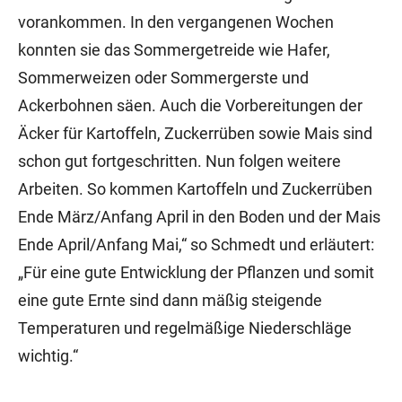
vorankommen. In den vergangenen Wochen
konnten sie das Sommergetreide wie Hafer,
Sommerweizen oder Sommergerste und
Ackerbohnen säen. Auch die Vorbereitungen der
Äcker für Kartoffeln, Zuckerrüben sowie Mais sind
schon gut fortgeschritten. Nun folgen weitere
Arbeiten. So kommen Kartoffeln und Zuckerrüben
Ende März/Anfang April in den Boden und der Mais
Ende April/Anfang Mai,“ so Schmedt und erläutert:
„Für eine gute Entwicklung der Pflanzen und somit
eine gute Ernte sind dann mäßig steigende
Temperaturen und regelmäßige Niederschläge
wichtig.“