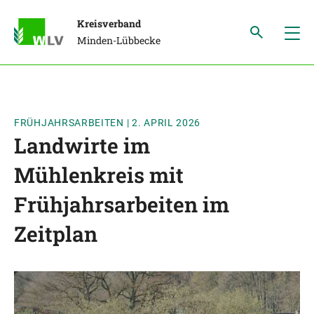
Kreisverband
Minden-Lübbecke
FRÜHJAHRSARBEITEN
|
2. APRIL 2026
Landwirte im
Mühlenkreis mit
Frühjahrsarbeiten im
Zeitplan