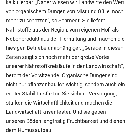
kalkulierbar. „Daher wissen wir Landwirte den Wert
von organischem Dünger, von Mist und Gülle, noch
mehr zu schätzen“, so Schmedt. Sie liefern
Nährstoffe aus der Region, vom eigenen Hof, als
Nebenprodukt aus der Tierhaltung und machen die
hiesigen Betriebe unabhängiger. „Gerade in diesen
Zeiten zeigt sich noch mehr der große Vorteil
unserer Nährstoffkreisläufe in der Landwirtschaft“,
betont der Vorsitzende. Organische Dünger sind
nicht nur pflanzenbaulich wichtig, sondern auch ein
echter Stabilitätsfaktor. Sie sichern Versorgung,
stärken die Wirtschaftlichkeit und machen die
Landwirtschaft krisenfester. Und sie geben
unseren Böden langfristig Fruchtbarkeit und dienen
dem Humusaufbau.