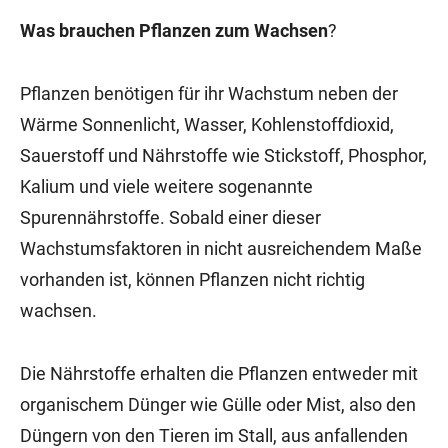
Was brauchen Pflanzen zum Wachsen
?
Pflanzen benötigen für ihr Wachstum neben der
Wärme Sonnenlicht, Wasser, Kohlenstoffdioxid,
Sauerstoff und Nährstoffe wie Stickstoff, Phosphor,
Kalium und viele weitere sogenannte
Spurennährstoffe. Sobald einer dieser
Wachstumsfaktoren in nicht ausreichendem Maße
vorhanden ist, können Pflanzen nicht richtig
wachsen.
Die Nährstoffe erhalten die Pflanzen entweder mit
organischem Dünger wie Gülle oder Mist, also den
Düngern von den Tieren im Stall, aus anfallenden