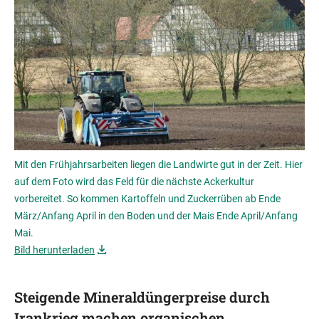
Mit den Frühjahrsarbeiten liegen die Landwirte gut in der Zeit. Hier
auf dem Foto wird das Feld für die nächste Ackerkultur
vorbereitet. So kommen Kartoffeln und Zuckerrüben ab Ende
März/Anfang April in den Boden und der Mais Ende April/Anfang
Mai.
Bild herunterladen
Steigende Mineraldüngerpreise durch
Irankrieg machen organischen