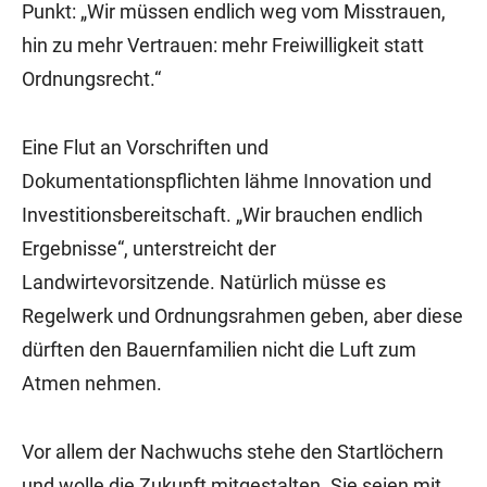
Punkt: „Wir müssen endlich weg vom Misstrauen,
hin zu mehr Vertrauen: mehr Freiwilligkeit statt
Ordnungsrecht.“
Eine Flut an Vorschriften und
Dokumentationspflichten lähme Innovation und
Investitionsbereitschaft. „Wir brauchen endlich
Ergebnisse“, unterstreicht der
Landwirtevorsitzende. Natürlich müsse es
Regelwerk und Ordnungsrahmen geben, aber diese
dürften den Bauernfamilien nicht die Luft zum
Atmen nehmen.
Vor allem der Nachwuchs stehe den Startlöchern
und wolle die Zukunft mitgestalten. Sie seien mit