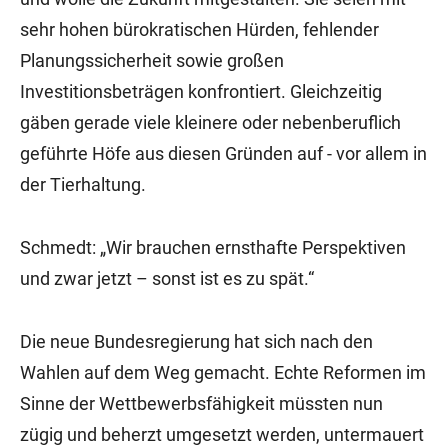
sehr hohen bürokratischen Hürden, fehlender
Planungssicherheit sowie großen
Investitionsbeträgen konfrontiert. Gleichzeitig
gäben gerade viele kleinere oder nebenberuflich
geführte Höfe aus diesen Gründen auf - vor allem in
der Tierhaltung.
Schmedt: „Wir brauchen ernsthafte Perspektiven
und zwar jetzt – sonst ist es zu spät.“
Die neue Bundesregierung hat sich nach den
Wahlen auf dem Weg gemacht. Echte Reformen im
Sinne der Wettbewerbsfähigkeit müssten nun
zügig und beherzt umgesetzt werden, untermauert