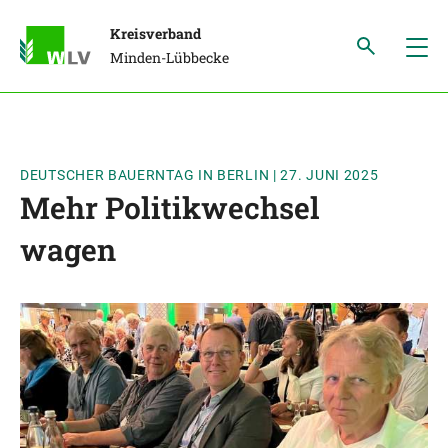
Kreisverband
Minden-Lübbecke
DEUTSCHER BAUERNTAG IN BERLIN
|
27. JUNI 2025
Mehr Politikwechsel
wagen