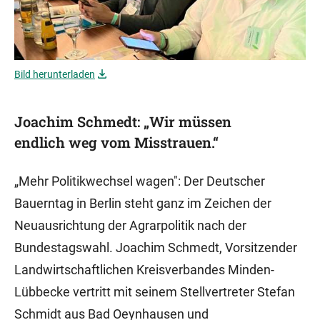
Bild herunterladen
Joachim Schmedt: „Wir müssen
endlich weg vom Misstrauen.“
„Mehr Politikwechsel wagen": Der Deutscher
Bauerntag in Berlin steht ganz im Zeichen der
Neuausrichtung der Agrarpolitik nach der
Bundestagswahl. Joachim Schmedt, Vorsitzender
Landwirtschaftlichen Kreisverbandes Minden-
Lübbecke vertritt mit seinem Stellvertreter Stefan
Schmidt aus Bad Oeynhausen und