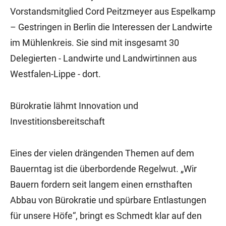
Vorstandsmitglied Cord Peitzmeyer aus Espelkamp
– Gestringen in Berlin die Interessen der Landwirte
im Mühlenkreis. Sie sind mit insgesamt 30
Delegierten - Landwirte und Landwirtinnen aus
Westfalen-Lippe - dort.
Bürokratie lähmt Innovation und
Investitionsbereitschaft
Eines der vielen drängenden Themen auf dem
Bauerntag ist die überbordende Regelwut. „Wir
Bauern fordern seit langem einen ernsthaften
Abbau von Bürokratie und spürbare Entlastungen
für unsere Höfe“, bringt es Schmedt klar auf den