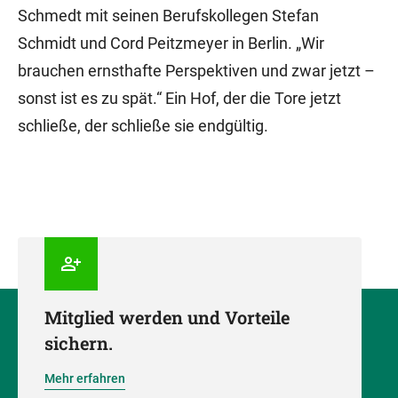
Schmedt mit seinen Berufskollegen Stefan
Schmidt und Cord Peitzmeyer in Berlin. „Wir
brauchen ernsthafte Perspektiven und zwar jetzt –
sonst ist es zu spät.“ Ein Hof, der die Tore jetzt
schließe, der schließe sie endgültig.
Mitglied werden und Vorteile
sichern.
Mehr erfahren