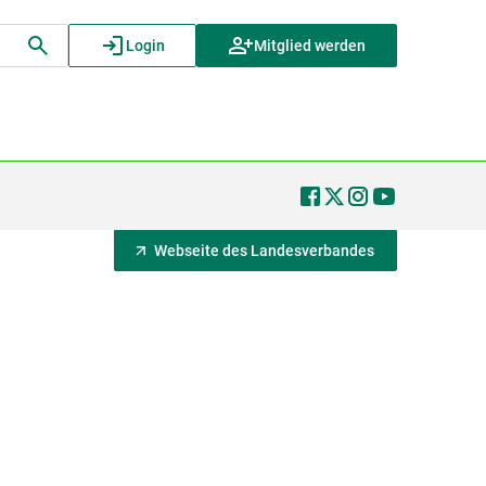
Login
Mitglied werden
Webseite des Landesverbandes