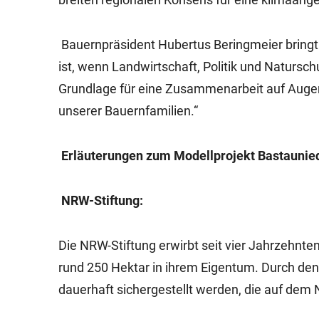
Bauernpräsident Hubertus Beringmeier bringt 
ist, wenn Landwirtschaft, Politik und Natursc
Grundlage für eine Zusammenarbeit auf Augen
unserer Bauernfamilien.“
Erläuterungen zum Modellprojekt Bastaunie
NRW-Stiftung:
Die NRW-Stiftung erwirbt seit vier Jahrzehnte
rund 250 Hektar in ihrem Eigentum. Durch den
dauerhaft sichergestellt werden, die auf dem 