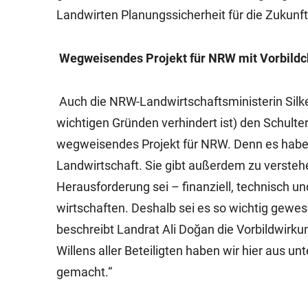
Landwirten Planungssicherheit für die Zukunft
Wegweisendes Projekt für NRW mit Vorbildc
Auch die NRW-Landwirtschaftsministerin Silke G
wichtigen Gründen verhindert ist) den Schulter
wegweisendes Projekt für NRW. Denn es habe 
Landwirtschaft. Sie gibt außerdem zu verste
Herausforderung sei – finanziell, technisch u
wirtschaften. Deshalb sei es so wichtig gewes
beschreibt Landrat Ali Doğan die Vorbildwirk
Willens aller Beteiligten haben wir hier aus 
gemacht.“