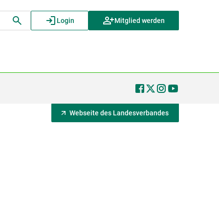
Login
Mitglied werden
Webseite des Landesverbandes