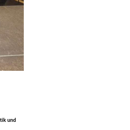
tik und