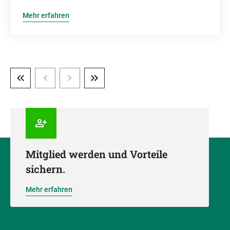
Mehr erfahren
Mitglied werden und Vorteile
sichern.
Mehr erfahren