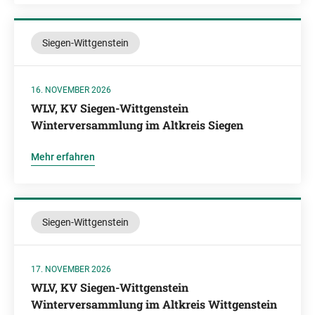
Siegen-Wittgenstein
16. NOVEMBER 2026
WLV, KV Siegen-Wittgenstein
Winterversammlung im Altkreis Siegen
Mehr erfahren
Siegen-Wittgenstein
17. NOVEMBER 2026
WLV, KV Siegen-Wittgenstein
Winterversammlung im Altkreis Wittgenstein