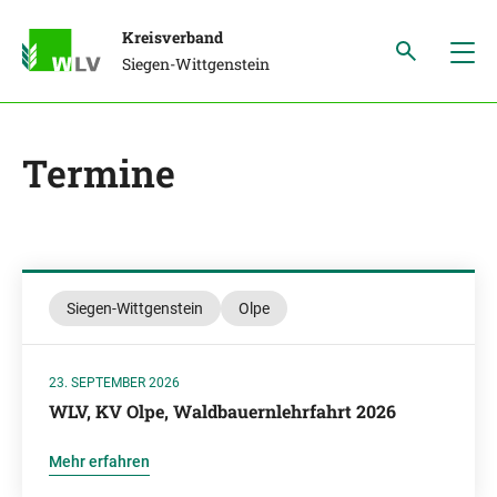
Kreisverband
Siegen-Wittgenstein
Termine
Siegen-Wittgenstein
Olpe
23. SEPTEMBER 2026
WLV, KV Olpe, Waldbauernlehrfahrt 2026
Mehr erfahren